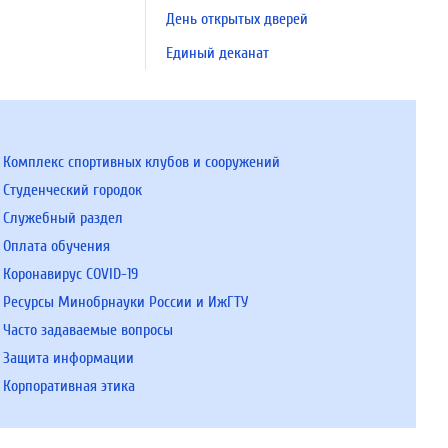
День открытых дверей
Единый деканат
Комплекс спортивных клубов и сооружений
Студенческий городок
Служебный раздел
Оплата обучения
Коронавирус COVID-19
Ресурсы Минобрнауки России и ИжГТУ
Часто задаваемые вопросы
Защита информации
Корпоративная этика