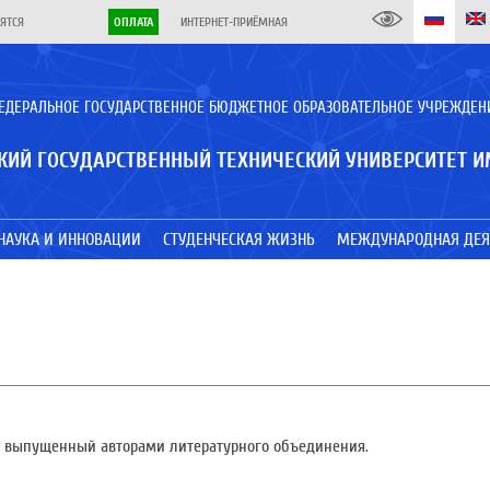
ЯТСЯ
ОПЛАТА
ИНТЕРНЕТ-ПРИЁМНАЯ
ЕДЕРАЛЬНОЕ ГОСУДАРСТВЕННОЕ БЮДЖЕТНОЕ ОБРАЗОВАТЕЛЬНОЕ УЧРЕЖДЕН
КИЙ ГОСУДАРСТВЕННЫЙ ТЕХНИЧЕСКИЙ УНИВЕРСИТЕТ И
НАУКА И ИННОВАЦИИ
СТУДЕНЧЕСКАЯ ЖИЗНЬ
МЕЖДУНАРОДНАЯ ДЕЯ
к, выпущенный авторами литературного объединения.