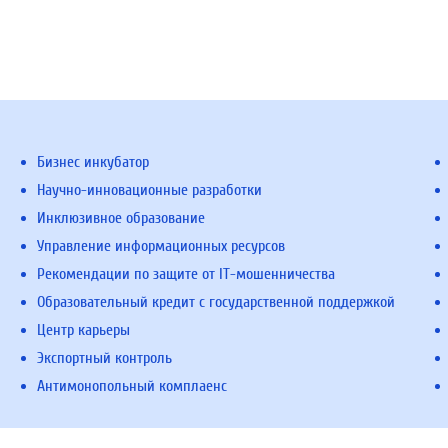
Бизнес инкубатор
Научно-инновационные разработки
Инклюзивное образование
Управление информационных ресурсов
Рекомендации по защите от IT-мошенничества
Образовательный кредит с государственной поддержкой
Центр карьеры
Экспортный контроль
Антимонопольный комплаенс