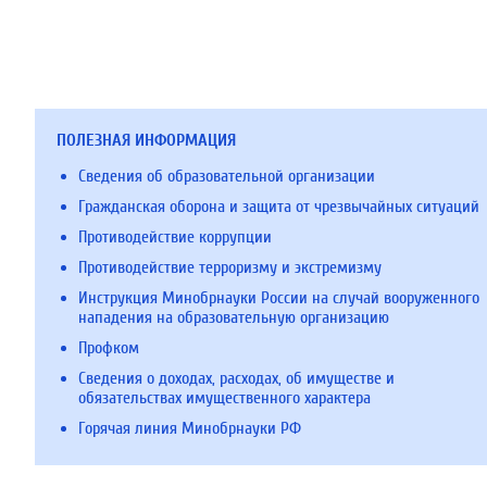
ПОЛЕЗНАЯ ИНФОРМАЦИЯ
Сведения об образовательной организации
Гражданская оборона и защита от чрезвычайных ситуаций
Противодействие коррупции
Противодействие терроризму и экстремизму
Инструкция Минобрнауки России на случай вооруженного
нападения на образовательную организацию
Профком
Сведения о доходах, расходах, об имуществе и
обязательствах имущественного характера
Горячая линия Минобрнауки РФ