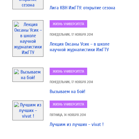
Лига КВН ИжГТУ: открытие сезона
ЖИЗНЬ УНИВЕРСИТЕТА
ПОНЕДЕЛЬНИК, 17 НОЯБРЯ 2014
Лекция Оксаны Усик – в школе
научной журналистики ИжГТУ
ЖИЗНЬ УНИВЕРСИТЕТА
ПОНЕДЕЛЬНИК, 17 НОЯБРЯ 2014
Вызываем на бой!
ЖИЗНЬ УНИВЕРСИТЕТА
ПЯТНИЦА, 14 НОЯБРЯ 2014
Лучшим из лучших – vivat !