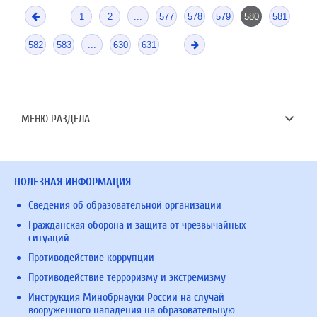
1
2
...
577
578
579
580
581
582
583
...
630
631
МЕНЮ РАЗДЕЛА
ПОЛЕЗНАЯ ИНФОРМАЦИЯ
Сведения об образовательной организации
Гражданская оборона и защита от чрезвычайных
ситуаций
Противодействие коррупции
Противодействие терроризму и экстремизму
Инструкция Минобрнауки России на случай
вооруженного нападения на образовательную