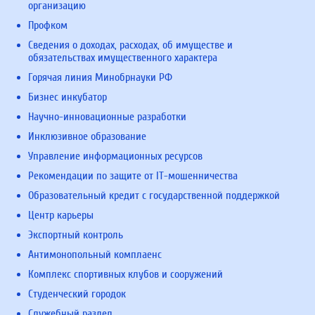
организацию
Профком
Сведения о доходах, расходах, об имуществе и
обязательствах имущественного характера
Горячая линия Минобрнауки РФ
Бизнес инкубатор
Научно-инновационные разработки
Инклюзивное образование
Управление информационных ресурсов
Рекомендации по защите от IT-мошенничества
Образовательный кредит с государственной поддержкой
Центр карьеры
Экспортный контроль
Антимонопольный комплаенс
Комплекс спортивных клубов и сооружений
Студенческий городок
Служебный раздел