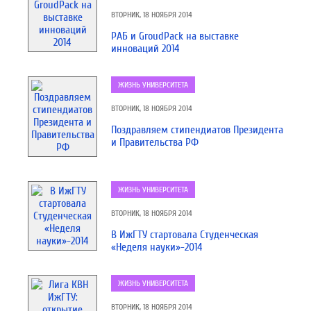
ВТОРНИК, 18 НОЯБРЯ 2014
РАБ и GroudPack на выставке
инноваций 2014
ЖИЗНЬ УНИВЕРСИТЕТА
ВТОРНИК, 18 НОЯБРЯ 2014
Поздравляем стипендиатов Президента
и Правительства РФ
ЖИЗНЬ УНИВЕРСИТЕТА
ВТОРНИК, 18 НОЯБРЯ 2014
В ИжГТУ стартовала Студенческая
«Неделя науки»-2014
ЖИЗНЬ УНИВЕРСИТЕТА
ВТОРНИК, 18 НОЯБРЯ 2014