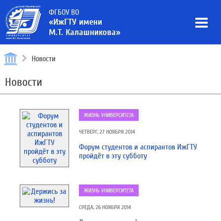
ФГБОУ ВО
«ИжГТУ имени
М.Т. Калашникова»
Новости
Новости
ЖИЗНЬ УНИВЕРСИТЕТА
ЧЕТВЕРГ, 27 НОЯБРЯ 2014
Форум студентов и аспирантов ИжГТУ
пройдёт в эту субботу
ЖИЗНЬ УНИВЕРСИТЕТА
СРЕДА, 26 НОЯБРЯ 2014