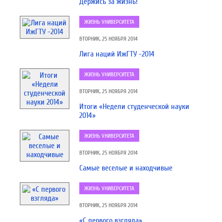
Держись за жизнь!
ЖИЗНЬ УНИВЕРСИТЕТА
ВТОРНИК, 25 НОЯБРЯ 2014
Лига наций ИжГТУ -2014
ЖИЗНЬ УНИВЕРСИТЕТА
ВТОРНИК, 25 НОЯБРЯ 2014
Итоги «Недели студенческой науки
2014»
ЖИЗНЬ УНИВЕРСИТЕТА
ВТОРНИК, 25 НОЯБРЯ 2014
Самые веселые и находчивые
ЖИЗНЬ УНИВЕРСИТЕТА
ВТОРНИК, 25 НОЯБРЯ 2014
«C первого взгляда»