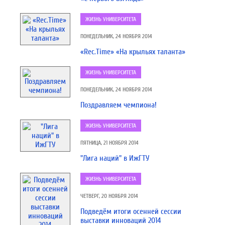
ЖИЗНЬ УНИВЕРСИТЕТА
ПОНЕДЕЛЬНИК, 24 НОЯБРЯ 2014
«Rec.Time» «На крыльях таланта»
ЖИЗНЬ УНИВЕРСИТЕТА
ПОНЕДЕЛЬНИК, 24 НОЯБРЯ 2014
Поздравляем чемпиона!
ЖИЗНЬ УНИВЕРСИТЕТА
ПЯТНИЦА, 21 НОЯБРЯ 2014
"Лига наций" в ИжГТУ
ЖИЗНЬ УНИВЕРСИТЕТА
ЧЕТВЕРГ, 20 НОЯБРЯ 2014
Подведём итоги осенней сессии
выставки инноваций 2014