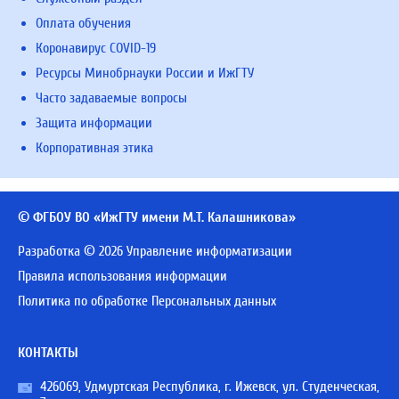
Оплата обучения
Коронавирус COVID-19
Ресурсы Минобрнауки России и ИжГТУ
Часто задаваемые вопросы
Защита информации
Корпоративная этика
© ФГБОУ ВО «ИжГТУ имени М.Т. Калашникова»
Разработка © 2026 Управление информатизации
Правила использования информации
Политика по обработке Персональных данных
КОНТАКТЫ
426069, Удмуртская Республика, г. Ижевск, ул. Студенческая,