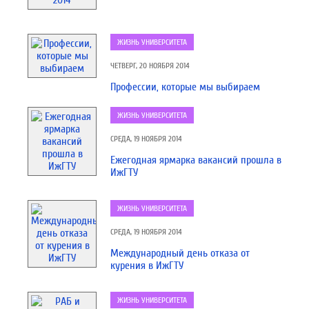
ЖИЗНЬ УНИВЕРСИТЕТА
ЧЕТВЕРГ, 20 НОЯБРЯ 2014
Профессии, которые мы выбираем
ЖИЗНЬ УНИВЕРСИТЕТА
СРЕДА, 19 НОЯБРЯ 2014
Ежегодная ярмарка вакансий прошла в
ИжГТУ
ЖИЗНЬ УНИВЕРСИТЕТА
СРЕДА, 19 НОЯБРЯ 2014
Международный день отказа от
курения в ИжГТУ
ЖИЗНЬ УНИВЕРСИТЕТА