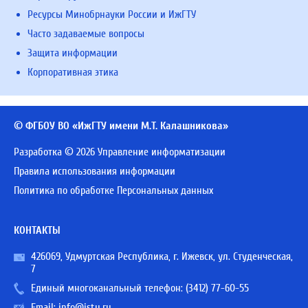
Ресурсы Минобрнауки России и ИжГТУ
Часто задаваемые вопросы
Защита информации
Корпоративная этика
© ФГБОУ ВО «ИжГТУ имени М.Т. Калашникова»
Разработка © 2026 Управление информатизации
Правила использования информации
Политика по обработке Персональных данных
КОНТАКТЫ
426069, Удмуртская Республика, г. Ижевск, ул. Студенческая,
7
Единый многоканальный телефон:
(3412) 77-60-55
Email:
info@istu.ru