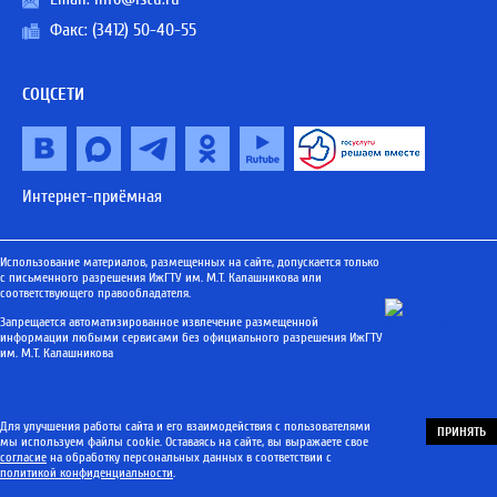
Факс: (3412) 50-40-55
СОЦСЕТИ
Интернет-приёмная
Использование материалов, размещенных на сайте, допускается только
с письменного разрешения ИжГТУ им. М.Т. Калашникова или
соответствующего правообладателя.
Запрещается автоматизированное извлечение размещенной
информации любыми сервисами без официального разрешения ИжГТУ
им. М.Т. Калашникова
Для улучшения работы сайта и его взаимодействия с пользователями
ПРИНЯТЬ
мы используем файлы cookie. Оставаясь на сайте, вы выражаете свое
согласие
на обработку персональных данных в соответствии с
политикой конфиденциальности
.