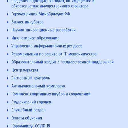
Сведения о доходах, расходах, об имуществе и
обязательствах имущественного характера
Горячая линия Минобрнауки РФ
Бизнес инкубатор
Научно-инновационные разработки
Инклюзивное образование
Управление информационных ресурсов
Рекомендации по защите от IT-мошенничества
Образовательный кредит с государственной поддержкой
Центр карьеры
Экспортный контроль
Антимонопольный комплаенс
Комплекс спортивных клубов и сооружений
Студенческий городок
Служебный раздел
Оплата обучения
Коронавирус COVID-19