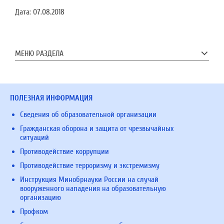
Дата:
07.08.2018
МЕНЮ РАЗДЕЛА
ПОЛЕЗНАЯ ИНФОРМАЦИЯ
Сведения об образовательной организации
Гражданская оборона и защита от чрезвычайных
ситуаций
Противодействие коррупции
Противодействие терроризму и экстремизму
Инструкция Минобрнауки России на случай
вооруженного нападения на образовательную
организацию
Профком