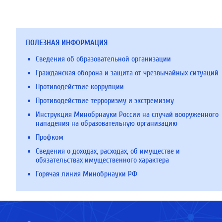
ПОЛЕЗНАЯ ИНФОРМАЦИЯ
Сведения об образовательной организации
Гражданская оборона и защита от чрезвычайных ситуаций
Противодействие коррупции
Противодействие терроризму и экстремизму
Инструкция Минобрнауки России на случай вооруженного
нападения на образовательную организацию
Профком
Сведения о доходах, расходах, об имуществе и
обязательствах имущественного характера
Горячая линия Минобрнауки РФ