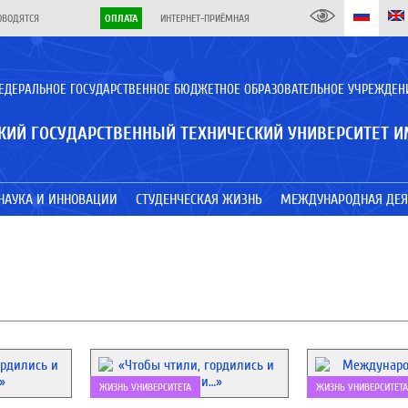
ОВОДЯТСЯ
ОПЛАТА
ИНТЕРНЕТ-ПРИЁМНАЯ
ЕДЕРАЛЬНОЕ ГОСУДАРСТВЕННОЕ БЮДЖЕТНОЕ ОБРАЗОВАТЕЛЬНОЕ УЧРЕЖДЕН
КИЙ ГОСУДАРСТВЕННЫЙ ТЕХНИЧЕСКИЙ УНИВЕРСИТЕТ И
НАУКА И ИННОВАЦИИ
СТУДЕНЧЕСКАЯ ЖИЗНЬ
МЕЖДУНАРОДНАЯ ДЕЯ
ЖИЗНЬ УНИВЕРСИТЕТА
ЖИЗНЬ УНИВЕРСИТЕТА