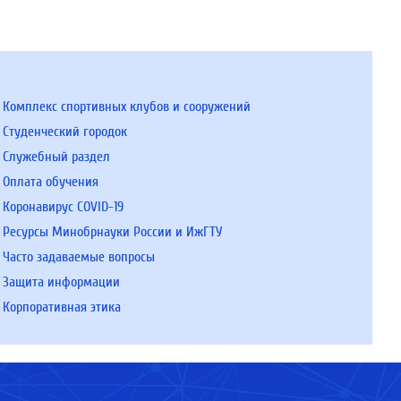
Комплекс спортивных клубов и сооружений
Студенческий городок
Служебный раздел
Оплата обучения
Коронавирус COVID-19
Ресурсы Минобрнауки России и ИжГТУ
Часто задаваемые вопросы
Защита информации
Корпоративная этика