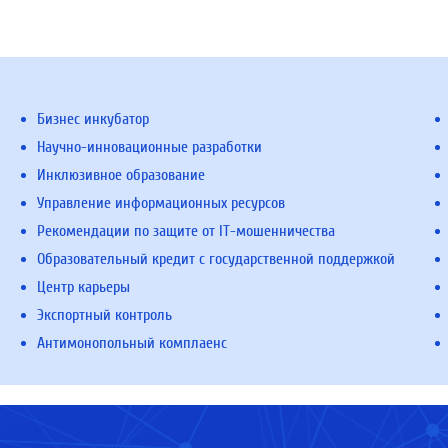
Бизнес инкубатор
Научно-инновационные разработки
Инклюзивное образование
Управление информационных ресурсов
Рекомендации по защите от IT-мошенничества
Образовательный кредит с государственной поддержкой
Центр карьеры
Экспортный контроль
Антимонопольный комплаенс