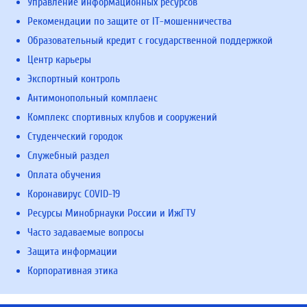
Управление информационных ресурсов
Рекомендации по защите от IT-мошенничества
Образовательный кредит с государственной поддержкой
Центр карьеры
Экспортный контроль
Антимонопольный комплаенс
Комплекс спортивных клубов и сооружений
Студенческий городок
Служебный раздел
Оплата обучения
Коронавирус COVID-19
Ресурсы Минобрнауки России и ИжГТУ
Часто задаваемые вопросы
Защита информации
Корпоративная этика