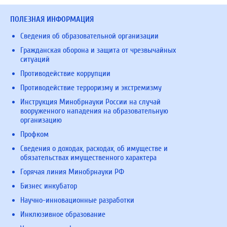
ПОЛЕЗНАЯ ИНФОРМАЦИЯ
Сведения об образовательной организации
Гражданская оборона и защита от чрезвычайных
ситуаций
Противодействие коррупции
Противодействие терроризму и экстремизму
Инструкция Минобрнауки России на случай
вооруженного нападения на образовательную
организацию
Профком
Сведения о доходах, расходах, об имуществе и
обязательствах имущественного характера
Горячая линия Минобрнауки РФ
Бизнес инкубатор
Научно-инновационные разработки
Инклюзивное образование