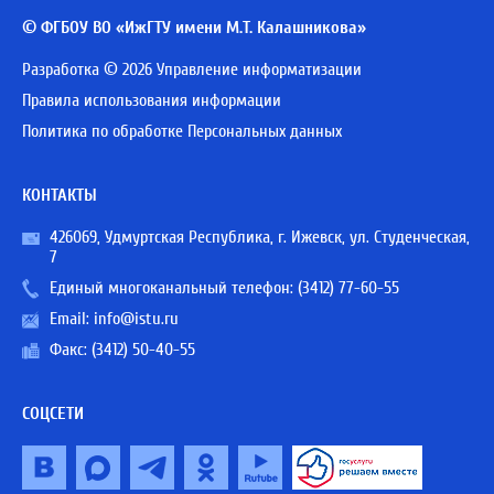
© ФГБОУ ВО «ИжГТУ имени М.Т. Калашникова»
Разработка © 2026 Управление информатизации
Правила использования информации
Политика по обработке Персональных данных
КОНТАКТЫ
426069, Удмуртская Республика, г. Ижевск, ул. Студенческая,
7
Единый многоканальный телефон:
(3412) 77-60-55
Email:
info@istu.ru
Факс: (3412) 50-40-55
СОЦСЕТИ