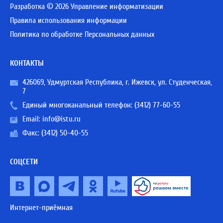
Разработка © 2026 Управление информатизации
Правила использования информации
Политика по обработке Персональных данных
КОНТАКТЫ
426069, Удмуртская Республика, г. Ижевск, ул. Студенческая,
7
Единый многоканальный телефон:
(3412) 77-60-55
Email:
info@istu.ru
Факс: (3412) 50-40-55
СОЦСЕТИ
Интернет-приёмная