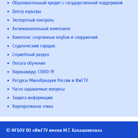
Образовательный кредит с государственной поддержкой
Центр карьеры
Экспортный контроль
Антимонопольный комплаенс
Комплекс спортивных клубов и сооружений
Студенческий городок
Служебный раздел
Оплата обучения
Коронавирус COVID-19
Ресурсы Минобрнауки России и ИжГТУ
Часто задаваемые вопросы
Защита информации
Корпоративная этика
© ФГБОУ ВО «ИжГТУ имени М.Т. Калашникова»