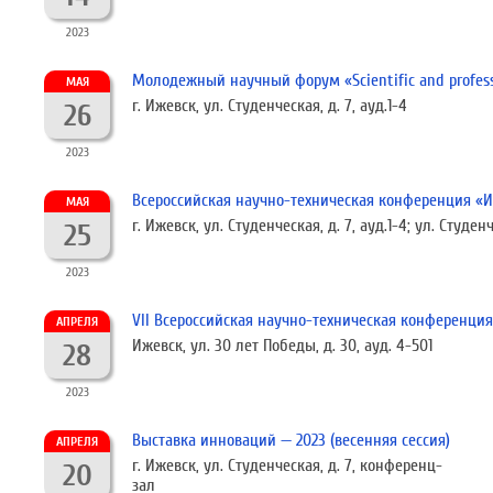
2023
Молодежный научный форум «Scientific and profess
МАЯ
г. Ижевск, ул. Студенческая, д. 7, ауд.1-4
26
2023
Всероссийская научно-техническая конференция «
МАЯ
г. Ижевск, ул. Студенческая, д. 7, ауд.1-4; ул. Студенче
25
2023
VII Всероссийская научно-техническая конференция
АПРЕЛЯ
Ижевск, ул. 30 лет Победы, д. 30, ауд. 4-501
28
2023
Выставка инноваций — 2023 (весенняя сессия)
АПРЕЛЯ
г. Ижевск, ул. Студенческая, д. 7, конференц-
20
зал