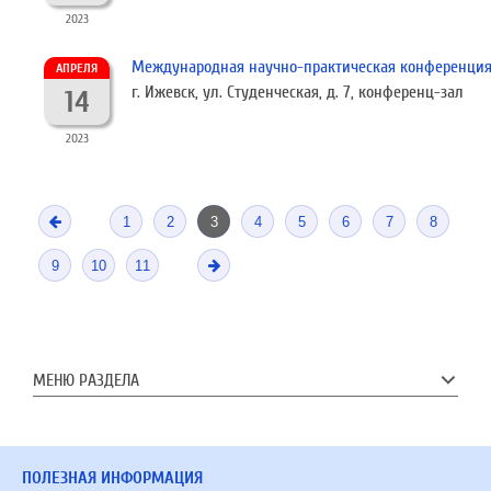
2023
Международная научно-практическая конференция
АПРЕЛЯ
г. Ижевск, ул. Студенческая, д. 7, конференц-зал
14
2023
1
2
3
4
5
6
7
8
9
10
11
МЕНЮ РАЗДЕЛА
ПОЛЕЗНАЯ ИНФОРМАЦИЯ