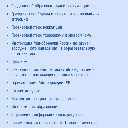
Сведения об образовательной организации
Гражданская оборона и защита от чрезвычайных
ситуаций
Противодействие коррупции
Противодействие терроризму и экстремизму
Инструкция Минобрнауки России на случай
вооруженного нападения на образовательную
организацию
Профком
Сведения о доходах, расходах, об имуществе и
обязательствах имущественного характера
Горячая линия Минобрнауки РФ
Бизнес инкубатор
Научно-инновационные разработки
Инклюзивное образование
Управление информационных ресурсов
Рекомендации по защите от IT-мошенничества