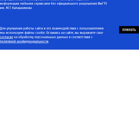
информации любыми сервисами без официального разрешения ИжГТУ
им. М.Т. Калашникова
Для улучшения работы сайта и его взаимодействия с пользователями
ПРИНЯТЬ
мы используем файлы cookie. Оставаясь на сайте, вы выражаете свое
согласие
на обработку персональных данных в соответствии с
политикой конфиденциальности
.