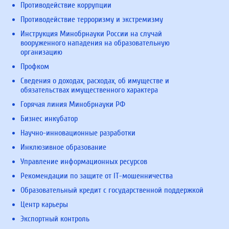
Противодействие коррупции
Противодействие терроризму и экстремизму
Инструкция Минобрнауки России на случай
вооруженного нападения на образовательную
организацию
Профком
Сведения о доходах, расходах, об имуществе и
обязательствах имущественного характера
Горячая линия Минобрнауки РФ
Бизнес инкубатор
Научно-инновационные разработки
Инклюзивное образование
Управление информационных ресурсов
Рекомендации по защите от IT-мошенничества
Образовательный кредит с государственной поддержкой
Центр карьеры
Экспортный контроль