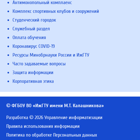
Антимонопольный комплаенс
Комплекс спортивных клубов и сооружений
Студенческий городок
Служебный раздел
Оплата обучения
Коронавирус COVID-19
Ресурсы Минобрнауки России и ИжГТУ
Часто задаваемые вопросы
Защита информации
Корпоративная этика
© ФГБОУ ВО «ИжГТУ имени М.Т. Калашникова»
Разработка © 2026 Управление информатизации
Правила использования информации
Политика по обработке Персональных данных