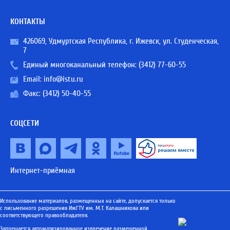
КОНТАКТЫ
426069, Удмуртская Республика, г. Ижевск, ул. Студенческая,
7
Единый многоканальный телефон:
(3412) 77-60-55
Email:
info@istu.ru
Факс: (3412) 50-40-55
СОЦСЕТИ
Интернет-приёмная
Использование материалов, размещенных на сайте, допускается только
с письменного разрешения ИжГТУ им. М.Т. Калашникова или
соответствующего правообладателя.
Запрещается автоматизированное извлечение размещенной