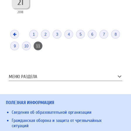
21
2018
1
2
3
4
5
6
7
8
9
10
11
МЕНЮ РАЗДЕЛА
ПОЛЕЗНАЯ ИНФОРМАЦИЯ
Сведения об образовательной организации
Гражданская оборона и защита от чрезвычайных
ситуаций