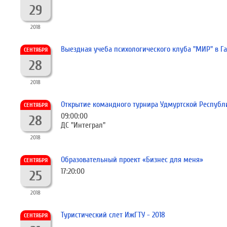
29
2018
Выездная учеба психологического клуба "МИР" в Г
СЕНТЯБРЯ
28
2018
Открытие командного турнира Удмуртской Респуб
СЕНТЯБРЯ
09:00:00
28
ДС "Интеграл"
2018
Образовательный проект «Бизнес для меня»
СЕНТЯБРЯ
17:20:00
25
2018
Туристический слет ИжГТУ - 2018
СЕНТЯБРЯ