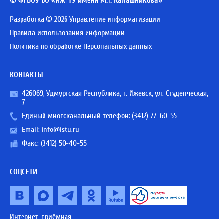
© ФГБОУ ВО «ИжГТУ имени М.Т. Калашникова»
Разработка © 2026 Управление информатизации
Правила использования информации
Политика по обработке Персональных данных
КОНТАКТЫ
426069, Удмуртская Республика, г. Ижевск, ул. Студенческая,
7
Единый многоканальный телефон:
(3412) 77-60-55
Email:
info@istu.ru
Факс: (3412) 50-40-55
СОЦСЕТИ
Интернет-приёмная