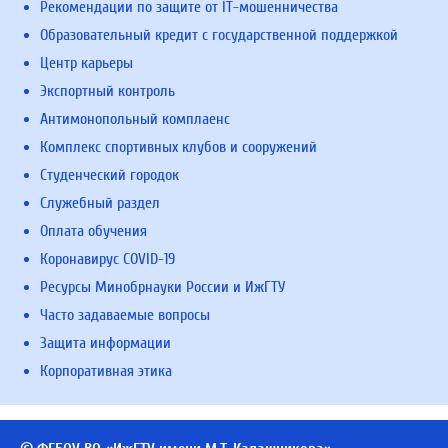
Рекомендации по защите от IT-мошенничества
Образовательный кредит с государственной поддержкой
Центр карьеры
Экспортный контроль
Антимонопольный комплаенс
Комплекс спортивных клубов и сооружений
Студенческий городок
Служебный раздел
Оплата обучения
Коронавирус COVID-19
Ресурсы Минобрнауки России и ИжГТУ
Часто задаваемые вопросы
Защита информации
Корпоративная этика