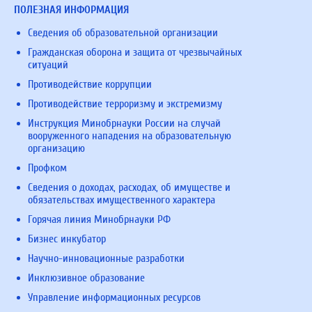
ПОЛЕЗНАЯ ИНФОРМАЦИЯ
Сведения об образовательной организации
Гражданская оборона и защита от чрезвычайных
ситуаций
Противодействие коррупции
Противодействие терроризму и экстремизму
Инструкция Минобрнауки России на случай
вооруженного нападения на образовательную
организацию
Профком
Сведения о доходах, расходах, об имуществе и
обязательствах имущественного характера
Горячая линия Минобрнауки РФ
Бизнес инкубатор
Научно-инновационные разработки
Инклюзивное образование
Управление информационных ресурсов