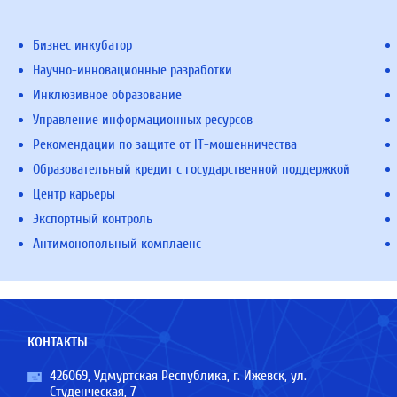
Бизнес инкубатор
Научно-инновационные разработки
Инклюзивное образование
Управление информационных ресурсов
Рекомендации по защите от IT-мошенничества
Образовательный кредит с государственной поддержкой
Центр карьеры
Экспортный контроль
Антимонопольный комплаенс
КОНТАКТЫ
426069, Удмуртская Республика, г. Ижевск, ул.
Студенческая, 7