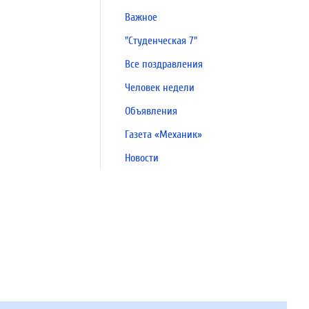
Важное
"Студенческая 7"
Все поздравления
Человек недели
Объявления
Газета «Механик»
Новости