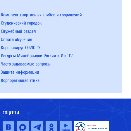
Комплекс спортивных клубов и сооружений
Студенческий городок
Служебный раздел
Оплата обучения
Коронавирус COVID-19
Ресурсы Минобрнауки России и ИжГТУ
Часто задаваемые вопросы
Защита информации
Корпоративная этика
СОЦСЕТИ