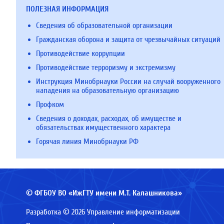
ПОЛЕЗНАЯ ИНФОРМАЦИЯ
Сведения об образовательной организации
Гражданская оборона и защита от чрезвычайных ситуаций
Противодействие коррупции
Противодействие терроризму и экстремизму
Инструкция Минобрнауки России на случай вооруженного
нападения на образовательную организацию
Профком
Сведения о доходах, расходах, об имуществе и
обязательствах имущественного характера
Горячая линия Минобрнауки РФ
© ФГБОУ ВО «ИжГТУ имени М.Т. Калашникова»
Разработка © 2026 Управление информатизации