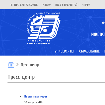
ЧЕТВЕРГ, 6 АВГУСТА 2026Г.
14:53:40
НЕДЕЛЯ НАД ЧЕРТОЙ
4 ПАРА
Ф
ИЖЕВС
УНИВЕРСИТЕТ
ОБРАЗОВАНИЕ
Пресс-центр
Пресс-центр
Наши партнеры
07 августа 2018