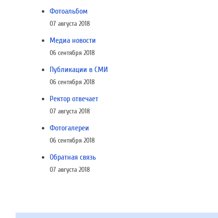
Фотоальбом
07 августа 2018
Медиа новости
06 сентября 2018
Публикации в СМИ
06 сентября 2018
Ректор отвечает
07 августа 2018
Фотогалереи
06 сентября 2018
Обратная связь
07 августа 2018