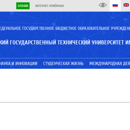
ОПЛАТА
ИНТЕРНЕТ-ПРИЁМНАЯ
ЕДЕРАЛЬНОЕ ГОСУДАРСТВЕННОЕ БЮДЖЕТНОЕ ОБРАЗОВАТЕЛЬНОЕ УЧРЕЖДЕН
КИЙ ГОСУДАРСТВЕННЫЙ ТЕХНИЧЕСКИЙ УНИВЕРСИТЕТ И
НАУКА И ИННОВАЦИИ
СТУДЕНЧЕСКАЯ ЖИЗНЬ
МЕЖДУНАРОДНАЯ ДЕЯ