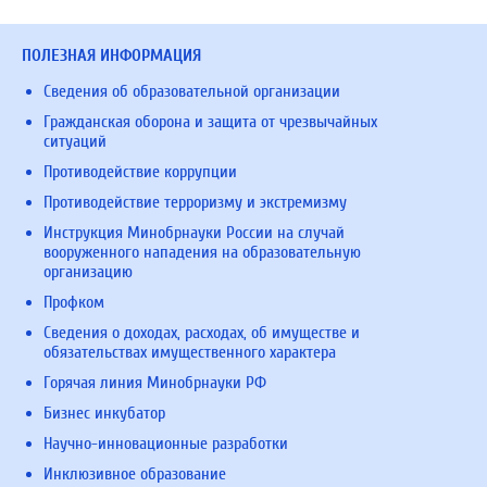
ПОЛЕЗНАЯ ИНФОРМАЦИЯ
Сведения об образовательной организации
Гражданская оборона и защита от чрезвычайных
ситуаций
Противодействие коррупции
Противодействие терроризму и экстремизму
Инструкция Минобрнауки России на случай
вооруженного нападения на образовательную
организацию
Профком
Сведения о доходах, расходах, об имуществе и
обязательствах имущественного характера
Горячая линия Минобрнауки РФ
Бизнес инкубатор
Научно-инновационные разработки
Инклюзивное образование