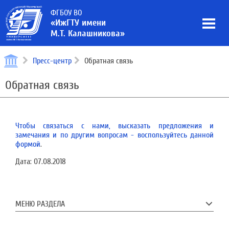
ФГБОУ ВО
«ИжГТУ имени
М.Т. Калашникова»
Пресс-центр
Обратная связь
Обратная связь
Чтобы связаться с нами, высказать предложения и
замечания и по другим вопросам - воспользуйтесь данной
формой
.
Дата:
07.08.2018
МЕНЮ РАЗДЕЛА