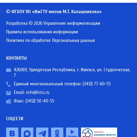
© ФГБОУ ВО «ИжГТУ имени М.Т. Калашникова»
Разработка © 2026 Управление информатизации
Правила использования информации
Политика по обработке Персональных данных
КОНТАКТЫ
426069, Удмуртская Республика, г. Ижевск, ул. Студенческая,
7
Единый многоканальный телефон:
(3412) 77-60-55
Email:
info@istu.ru
Факс: (3412) 50-40-55
СОЦСЕТИ