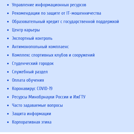
Управление информационных ресурсов
Рекомендации по защите от IT-мошенничества
Образовательный кредит с государственной поддержкой
Центр карьеры
Экспортный контроль
Антимонопольный комплаенс
Комплекс спортивных клубов и сооружений
Студенческий городок
Служебный раздел
Оплата обучения
Коронавирус COVID-19
Ресурсы Минобрнауки России и ИжГТУ
Часто задаваемые вопросы
Защита информации
Корпоративная этика