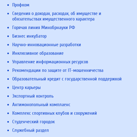
Профком
Сведения о доходах, расходах, об имуществе и
обязательствах имущественного характера
Горячая линия Минобрнауки РФ
Бизнес инкубатор
Научно-инновационные разработки
Инклюзивное образование
Управление информационных ресурсов
Рекомендации по защите от IT-мошенничества
Образовательный кредит с государственной поддержкой
Центр карьеры
Экспортный контроль
Антимонопольный комплаенс
Комплекс спортивных клубов и сооружений
Студенческий городок
Служебный раздел