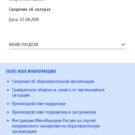
Сведения об авторах
Дата:
07.08.2018
МЕНЮ РАЗДЕЛА
ПОЛЕЗНАЯ ИНФОРМАЦИЯ
Сведения об образовательной организации
Гражданская оборона и защита от чрезвычайных
ситуаций
Противодействие коррупции
Противодействие терроризму и экстремизму
Инструкция Минобрнауки России на случай
вооруженного нападения на образовательную
организацию