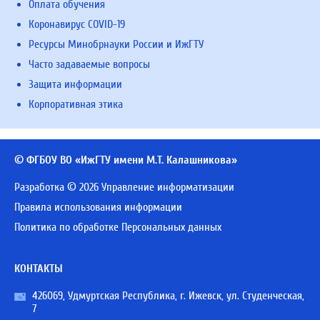
Оплата обучения
Коронавирус COVID-19
Ресурсы Минобрнауки России и ИжГТУ
Часто задаваемые вопросы
Защита информации
Корпоративная этика
© ФГБОУ ВО «ИжГТУ имени М.Т. Калашникова»
Разработка © 2026 Управление информатизации
Правила использования информации
Политика по обработке Персональных данных
КОНТАКТЫ
426069, Удмуртская Республика, г. Ижевск, ул. Студенческая,
7