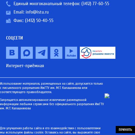
Единый многоканальный телефон:
(3412) 77-60-55
Email:
info@istu.ru
Факс: (3412) 50-40-55
СОЦСЕТИ
Интернет-приёмная
Использование материалов, размещенных на сайте, допускается только
с письменного разрешения ИжГТУ им. М.Т. Калашникова или
соответствующего правообладателя.
Запрещается автоматизированное извлечение размещенной
информации любыми сервисами без официального разрешения ИжГТУ
им. М.Т. Калашникова
Для улучшения работы сайта и его взаимодействия с пользователями
ПРИНЯТЬ
мы используем файлы cookie. Оставаясь на сайте, вы выражаете свое