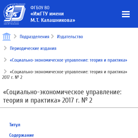
ФГБОУ ВО
«ИжГТУ имени
М.Т. Калашникова»
Подразделения
Издательство
Периодические издания
«Социально-экономическое управление: теория и практика»
«Социально-экономическое управление: теория и практика»
2017 г. № 2
«Социально-экономическое управление:
теория и практика» 2017 г. № 2
Титул
Содержание