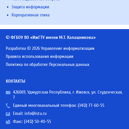
Защита информации
Корпоративная этика
© ФГБОУ ВО «ИжГТУ имени М.Т. Калашникова»
Разработка © 2026 Управление информатизации
Правила использования информации
Политика по обработке Персональных данных
КОНТАКТЫ
426069, Удмуртская Республика, г. Ижевск, ул. Студенческая,
7
Единый многоканальный телефон:
(3412) 77-60-55
Email:
info@istu.ru
Факс: (3412) 50-40-55