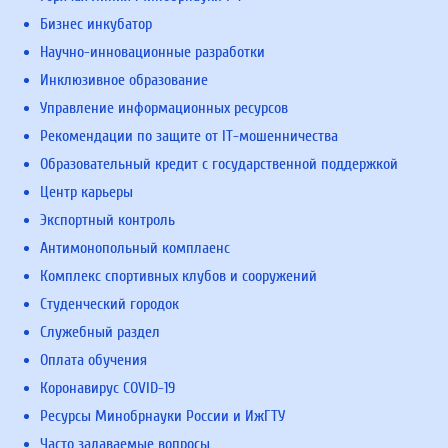
Бизнес инкубатор
Научно-инновационные разработки
Инклюзивное образование
Управление информационных ресурсов
Рекомендации по защите от IT-мошенничества
Образовательный кредит с государственной поддержкой
Центр карьеры
Экспортный контроль
Антимонопольный комплаенс
Комплекс спортивных клубов и сооружений
Студенческий городок
Служебный раздел
Оплата обучения
Коронавирус COVID-19
Ресурсы Минобрнауки России и ИжГТУ
Часто задаваемые вопросы