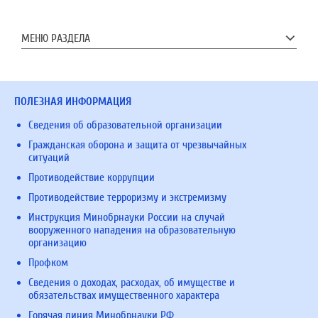
МЕНЮ РАЗДЕЛА
ПОЛЕЗНАЯ ИНФОРМАЦИЯ
Сведения об образовательной организации
Гражданская оборона и защита от чрезвычайных
ситуаций
Противодействие коррупции
Противодействие терроризму и экстремизму
Инструкция Минобрнауки России на случай
вооруженного нападения на образовательную
организацию
Профком
Сведения о доходах, расходах, об имуществе и
обязательствах имущественного характера
Горячая линия Минобрнауки РФ