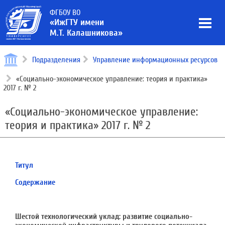
ФГБОУ ВО
«ИжГТУ имени
М.Т. Калашникова»
Подразделения
Управление информационных ресурсов
«Социально-экономическое управление: теория и практика»
2017 г. № 2
«Социально-экономическое управление:
теория и практика» 2017 г. № 2
Титул
Содержание
Шестой технологический уклад: развитие социально-