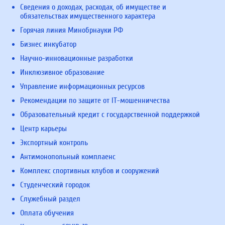
Сведения о доходах, расходах, об имуществе и
обязательствах имущественного характера
Горячая линия Минобрнауки РФ
Бизнес инкубатор
Научно-инновационные разработки
Инклюзивное образование
Управление информационных ресурсов
Рекомендации по защите от IT-мошенничества
Образовательный кредит с государственной поддержкой
Центр карьеры
Экспортный контроль
Антимонопольный комплаенс
Комплекс спортивных клубов и сооружений
Студенческий городок
Служебный раздел
Оплата обучения