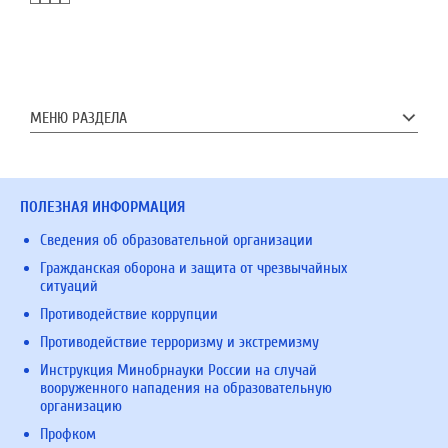
МЕНЮ РАЗДЕЛА
ПОЛЕЗНАЯ ИНФОРМАЦИЯ
Сведения об образовательной организации
Гражданская оборона и защита от чрезвычайных
ситуаций
Противодействие коррупции
Противодействие терроризму и экстремизму
Инструкция Минобрнауки России на случай
вооруженного нападения на образовательную
организацию
Профком