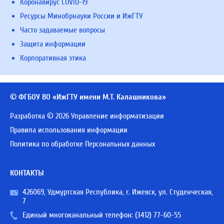
Коронавирус COVID-19
Ресурсы Минобрнауки России и ИжГТУ
Часто задаваемые вопросы
Защита информации
Корпоративная этика
© ФГБОУ ВО «ИжГТУ имени М.Т. Калашникова»
Разработка © 2026 Управление информатизации
Правила использования информации
Политика по обработке Персональных данных
КОНТАКТЫ
426069, Удмуртская Республика, г. Ижевск, ул. Студенческая,
7
Единый многоканальный телефон:
(3412) 77-60-55