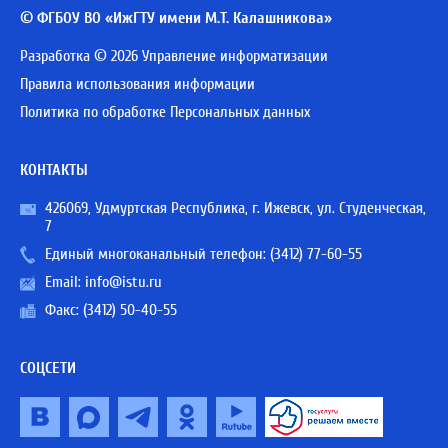
© ФГБОУ ВО «ИжГТУ имени М.Т. Калашникова»
Разработка © 2026 Управление информатизации
Правила использования информации
Политика по обработке Персональных данных
КОНТАКТЫ
426069, Удмуртская Республика, г. Ижевск, ул. Студенческая,
7
Единый многоканальный телефон:
(3412) 77-60-55
Email:
info@istu.ru
Факс: (3412) 50-40-55
СОЦСЕТИ