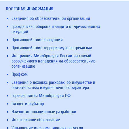
ПОЛЕЗНАЯ ИНФОРМАЦИЯ
Сведения об образовательной организации
Гражданская оборона и защита от чрезвычайных
ситуаций
Противодействие коррупции
Противодействие терроризму и экстремизму
Инструкция Минобрнауки России на случай
вооруженного нападения на образовательную
организацию
Профком
Сведения о доходах, расходах, об имуществе и
обязательствах имущественного характера
Горячая линия Минобрнауки РФ
Бизнес инкубатор
Научно-инновационные разработки
Инклюзивное образование
Управление информационных ресурсов