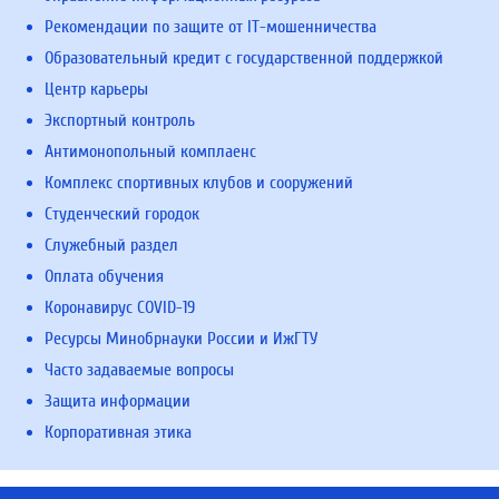
Рекомендации по защите от IT-мошенничества
Образовательный кредит с государственной поддержкой
Центр карьеры
Экспортный контроль
Антимонопольный комплаенс
Комплекс спортивных клубов и сооружений
Студенческий городок
Служебный раздел
Оплата обучения
Коронавирус COVID-19
Ресурсы Минобрнауки России и ИжГТУ
Часто задаваемые вопросы
Защита информации
Корпоративная этика