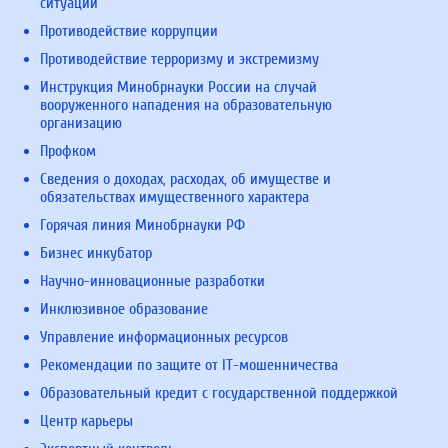
ситуаций
Противодействие коррупции
Противодействие терроризму и экстремизму
Инструкция Минобрнауки России на случай
вооруженного нападения на образовательную
организацию
Профком
Сведения о доходах, расходах, об имуществе и
обязательствах имущественного характера
Горячая линия Минобрнауки РФ
Бизнес инкубатор
Научно-инновационные разработки
Инклюзивное образование
Управление информационных ресурсов
Рекомендации по защите от IT-мошенничества
Образовательный кредит с государственной поддержкой
Центр карьеры