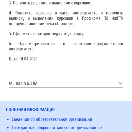
3. Получить решение о выделении курсовки;
4. Оплатить курсовку в кассе университета и получить
выписку о выделении курсовки в Профкоме ПО ИжГТУ
по предоставлении чека об оплате;
5. Оформить санаторно-курортную карту;
6. Зарегистрироваться в санатории—профилактории
университета.
Дата:
01.04.2021
МЕНЮ РАЗДЕЛА
ПОЛЕЗНАЯ ИНФОРМАЦИЯ
Сведения об образовательной организации
Гражданская оборона и защита от чрезвычайных