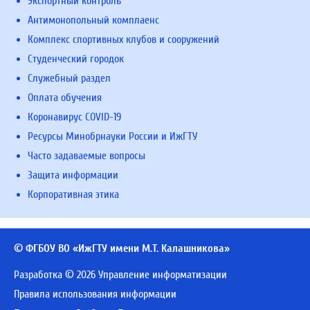
Экспортный контроль
Антимонопольный комплаенс
Комплекс спортивных клубов и сооружений
Студенческий городок
Служебный раздел
Оплата обучения
Коронавирус COVID-19
Ресурсы Минобрнауки России и ИжГТУ
Часто задаваемые вопросы
Защита информации
Корпоративная этика
© ФГБОУ ВО «ИжГТУ имени М.Т. Калашникова»
Разработка © 2026 Управление информатизации
Правила использования информации