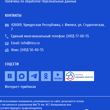
Политика по обработке Персональных данных
КОНТАКТЫ
426069, Удмуртская Республика, г. Ижевск, ул. Студенческая,
7
Единый многоканальный телефон:
(3412) 77-60-55
Email:
info@istu.ru
Факс: (3412) 50-40-55
СОЦСЕТИ
Интернет-приёмная
Использование материалов, размещенных на сайте, допускается только
с письменного разрешения ИжГТУ им. М.Т. Калашникова или
соответствующего правообладателя.