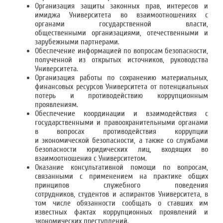
Организация защиты законных прав, интересов и
имиджа Университета во взаимоотношениях с
органами государственной власти,
общественными организациями, отечественными и
зарубежными партнерами.
Обеспечение информацией по вопросам безопасности,
полученной из открытых источников, руководства
Университета.
Организация работы по сохранению материальных,
финансовых ресурсов Университета от потенциальных
потерь и противодействию коррупционным
проявлениям.
Обеспечение координации и взаимодействия с
государственными и правоохранительными органами
в вопросах противодействия коррупции
и экономической безопасности, а также со службами
безопасности юридических лиц, входящих во
взаимоотношения с Университетом.
Оказание консультативной помощи по вопросам,
связанными с применением на практике общих
принципов служебного поведения
сотрудников, студентов и аспирантов Университета, в
том числе обязанности сообщать о ставших им
известных фактах коррупционных проявлений и
экономических преступлений.