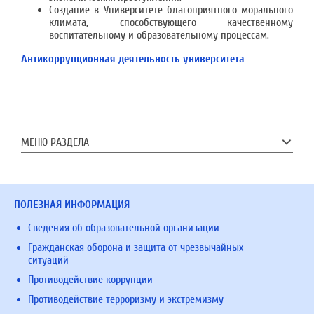
Создание в Университете благоприятного морального
климата, способствующего качественному
воспитательному и образовательному процессам.
Антикоррупционная деятельность университета
МЕНЮ РАЗДЕЛА
ПОЛЕЗНАЯ ИНФОРМАЦИЯ
Сведения об образовательной организации
Гражданская оборона и защита от чрезвычайных
ситуаций
Противодействие коррупции
Противодействие терроризму и экстремизму