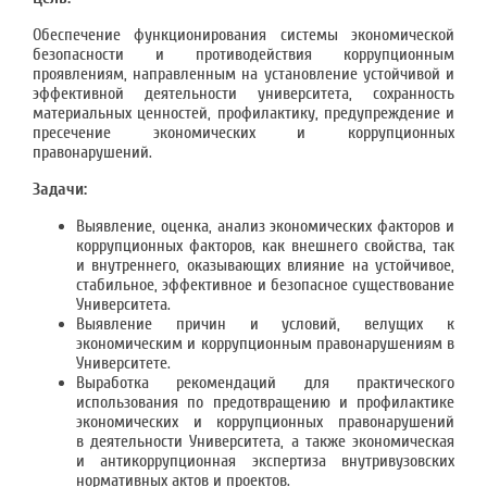
Обеспечение функционирования системы экономической
безопасности и противодействия коррупционным
проявлениям, направленным на установление устойчивой и
эффективной деятельности университета, сохранность
материальных ценностей, профилактику, предупреждение и
пресечение экономических и коррупционных
правонарушений.
Задачи:
Выявление, оценка, анализ экономических факторов и
коррупционных факторов, как внешнего свойства, так
и внутреннего, оказывающих влияние на устойчивое,
стабильное, эффективное и безопасное существование
Университета.
Выявление причин и условий, велущих к
экономическим и коррупционным правонарушениям в
Университете.
Выработка рекомендаций для практического
использования по предотвращению и профилактике
экономических и коррупционных правонарушений
в деятельности Университета, а также экономическая
и антикоррупционная экспертиза внутривузовских
нормативных актов и проектов.