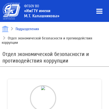
ФГБОУ ВО
«ИжГТУ имени
М.Т. Калашникова»
Подразделения
Отдел экономической безопасности и противодействия
коррупции
Отдел экономической безопасности и
противодействия коррупции