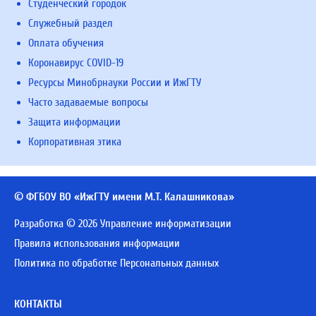
Студенческий городок
Служебный раздел
Оплата обучения
Коронавирус COVID-19
Ресурсы Минобрнауки России и ИжГТУ
Часто задаваемые вопросы
Защита информации
Корпоративная этика
© ФГБОУ ВО «ИжГТУ имени М.Т. Калашникова»
Разработка © 2026 Управление информатизации
Правила использования информации
Политика по обработке Персональных данных
КОНТАКТЫ