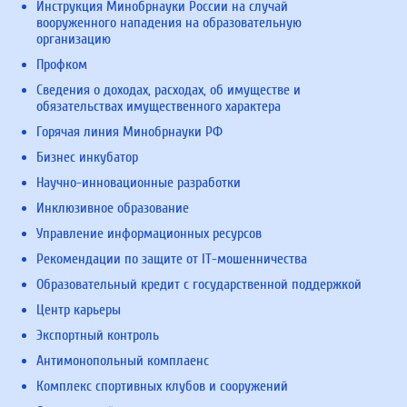
Инструкция Минобрнауки России на случай
вооруженного нападения на образовательную
организацию
Профком
Сведения о доходах, расходах, об имуществе и
обязательствах имущественного характера
Горячая линия Минобрнауки РФ
Бизнес инкубатор
Научно-инновационные разработки
Инклюзивное образование
Управление информационных ресурсов
Рекомендации по защите от IT-мошенничества
Образовательный кредит с государственной поддержкой
Центр карьеры
Экспортный контроль
Антимонопольный комплаенс
Комплекс спортивных клубов и сооружений