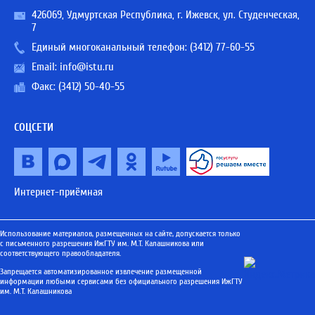
426069, Удмуртская Республика, г. Ижевск, ул. Студенческая,
7
Единый многоканальный телефон:
(3412) 77-60-55
Email:
info@istu.ru
Факс: (3412) 50-40-55
СОЦСЕТИ
Интернет-приёмная
Использование материалов, размещенных на сайте, допускается только
с письменного разрешения ИжГТУ им. М.Т. Калашникова или
соответствующего правообладателя.
Запрещается автоматизированное извлечение размещенной
информации любыми сервисами без официального разрешения ИжГТУ
им. М.Т. Калашникова