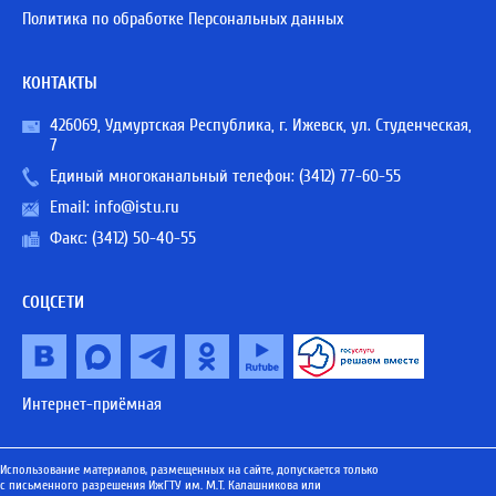
Политика по обработке Персональных данных
КОНТАКТЫ
426069, Удмуртская Республика, г. Ижевск, ул. Студенческая,
7
Единый многоканальный телефон:
(3412) 77-60-55
Email:
info@istu.ru
Факс: (3412) 50-40-55
СОЦСЕТИ
Интернет-приёмная
Использование материалов, размещенных на сайте, допускается только
с письменного разрешения ИжГТУ им. М.Т. Калашникова или