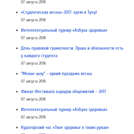
07 августа 2018
«Студенческая весна»-2017: едем в Тулу!
07 августа 2018
Интеллектуальный турнир «Азбука здоровья»
07 августа 2018
День правовой грамотности. Права и обязанности есть
у каждого студента
07 августа 2018
"Механ-шоу" – яркий праздник весны
07 августа 2018
Финал Фестиваля народов общежитий – 2017
07 августа 2018
Интеллектуальный турнир «Азбука здоровья»
07 августа 2018
Кураторский час «Твое здоровье в твоих руках»