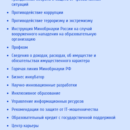
ситуаций
Противодействие коррупции
Противодействие терроризму и экстремизму
Инструкция Минобрнауки России на случай
вооруженного нападения на образовательную
организацию
Профком
Сведения о доходах, расходах, об имуществе и
обязательствах имущественного характера
Горячая линия Минобрнауки РФ
Бизнес инкубатор
Научно-инновационные разработки
Инклюзивное образование
Управление информационных ресурсов
Рекомендации по защите от IT-мошенничества
Образовательный кредит с государственной поддержкой
Центр карьеры