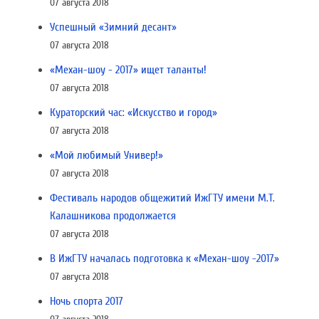
07 августа 2018
Успешный «Зимний десант»
07 августа 2018
«Механ-шоу - 2017» ищет таланты!
07 августа 2018
Кураторский час: «Искусство и город»
07 августа 2018
«Мой любимый Универ!»
07 августа 2018
Фестиваль народов общежитий ИжГТУ имени М.Т.
Калашникова продолжается
07 августа 2018
В ИжГТУ началась подготовка к «Механ-шоу -2017»
07 августа 2018
Ночь спорта 2017