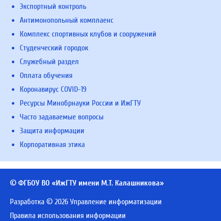
Экспортный контроль
Антимонопольный комплаенс
Комплекс спортивных клубов и сооружений
Студенческий городок
Служебный раздел
Оплата обучения
Коронавирус COVID-19
Ресурсы Минобрнауки России и ИжГТУ
Часто задаваемые вопросы
Защита информации
Корпоративная этика
© ФГБОУ ВО «ИжГТУ имени М.Т. Калашникова»
Разработка © 2026 Управление информатизации
Правила использования информации