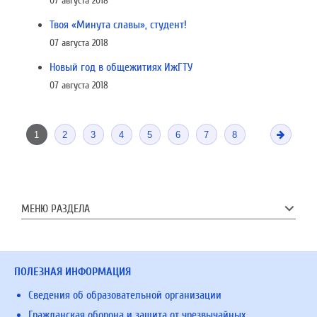
07 августа 2018
Твоя «Минута славы», студент!
07 августа 2018
Новый год в общежитиях ИжГТУ
07 августа 2018
1
2
3
4
5
6
7
8
МЕНЮ РАЗДЕЛА
ПОЛЕЗНАЯ ИНФОРМАЦИЯ
Сведения об образовательной организации
Гражданская оборона и защита от чрезвычайных