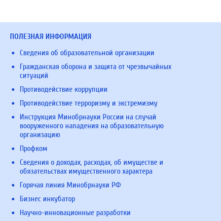
ПОЛЕЗНАЯ ИНФОРМАЦИЯ
Сведения об образовательной организации
Гражданская оборона и защита от чрезвычайных
ситуаций
Противодействие коррупции
Противодействие терроризму и экстремизму
Инструкция Минобрнауки России на случай
вооруженного нападения на образовательную
организацию
Профком
Сведения о доходах, расходах, об имуществе и
обязательствах имущественного характера
Горячая линия Минобрнауки РФ
Бизнес инкубатор
Научно-инновационные разработки