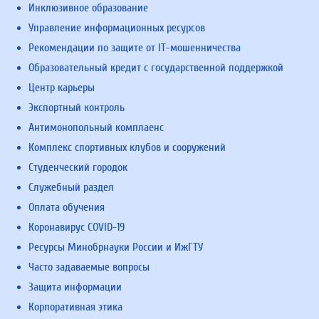
Инклюзивное образование
Управление информационных ресурсов
Рекомендации по защите от IT-мошенничества
Образовательный кредит с государственной поддержкой
Центр карьеры
Экспортный контроль
Антимонопольный комплаенс
Комплекс спортивных клубов и сооружений
Студенческий городок
Служебный раздел
Оплата обучения
Коронавирус COVID-19
Ресурсы Минобрнауки России и ИжГТУ
Часто задаваемые вопросы
Защита информации
Корпоративная этика