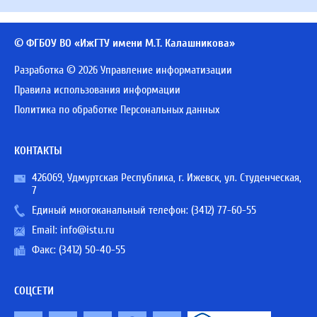
© ФГБОУ ВО «ИжГТУ имени М.Т. Калашникова»
Разработка © 2026 Управление информатизации
Правила использования информации
Политика по обработке Персональных данных
КОНТАКТЫ
426069, Удмуртская Республика, г. Ижевск, ул. Студенческая,
7
Единый многоканальный телефон:
(3412) 77-60-55
Email:
info@istu.ru
Факс: (3412) 50-40-55
СОЦСЕТИ