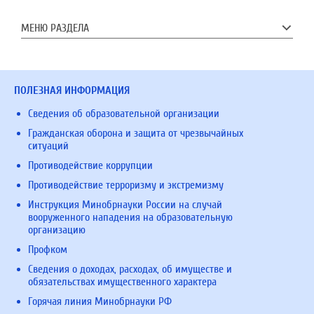
МЕНЮ РАЗДЕЛА
ПОЛЕЗНАЯ ИНФОРМАЦИЯ
Сведения об образовательной организации
Гражданская оборона и защита от чрезвычайных
ситуаций
Противодействие коррупции
Противодействие терроризму и экстремизму
Инструкция Минобрнауки России на случай
вооруженного нападения на образовательную
организацию
Профком
Сведения о доходах, расходах, об имуществе и
обязательствах имущественного характера
Горячая линия Минобрнауки РФ