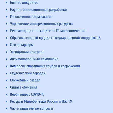
Бизнес инкубатор
Научно-инновационные разработки
Инклюзивное образование
Управление информационных ресурсов
Рекомендации по защите от IT-мошенничества
Образовательный кредит с государственной поддержкой
Центр карьеры
Экспортный контроль
Антимонопольный комплаенс
Комплекс спортивных клубов и сооружений
Студенческий городок
Служебный раздел
Оплата обучения
Коронавирус COVID-19
Ресурсы Минобрнауки России и ИжГТУ
Часто задаваемые вопросы