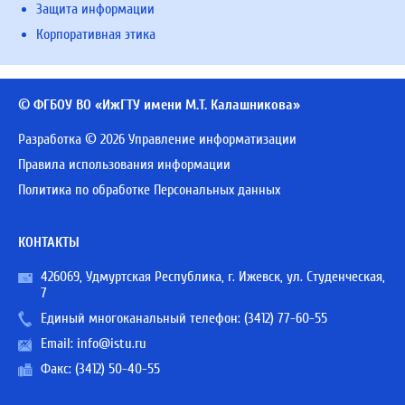
Защита информации
Корпоративная этика
© ФГБОУ ВО «ИжГТУ имени М.Т. Калашникова»
Разработка © 2026 Управление информатизации
Правила использования информации
Политика по обработке Персональных данных
КОНТАКТЫ
426069, Удмуртская Республика, г. Ижевск, ул. Студенческая,
7
Единый многоканальный телефон:
(3412) 77-60-55
Email:
info@istu.ru
Факс: (3412) 50-40-55