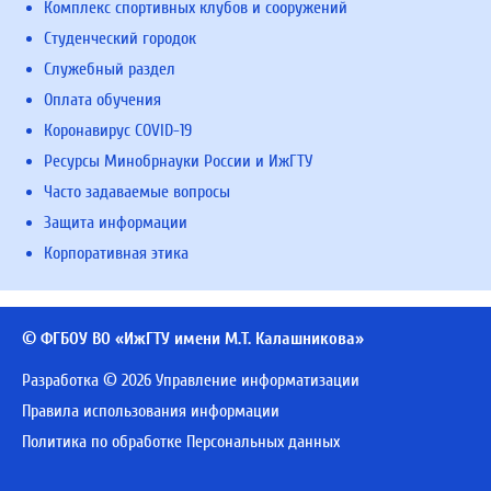
Комплекс спортивных клубов и сооружений
Студенческий городок
Служебный раздел
Оплата обучения
Коронавирус COVID-19
Ресурсы Минобрнауки России и ИжГТУ
Часто задаваемые вопросы
Защита информации
Корпоративная этика
© ФГБОУ ВО «ИжГТУ имени М.Т. Калашникова»
Разработка © 2026 Управление информатизации
Правила использования информации
Политика по обработке Персональных данных