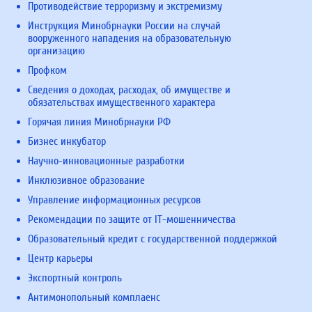
Противодействие терроризму и экстремизму
Инструкция Минобрнауки России на случай
вооруженного нападения на образовательную
организацию
Профком
Сведения о доходах, расходах, об имуществе и
обязательствах имущественного характера
Горячая линия Минобрнауки РФ
Бизнес инкубатор
Научно-инновационные разработки
Инклюзивное образование
Управление информационных ресурсов
Рекомендации по защите от IT-мошенничества
Образовательный кредит с государственной поддержкой
Центр карьеры
Экспортный контроль
Антимонопольный комплаенс