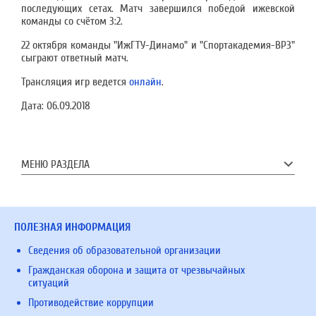
последующих сетах. Матч завершился победой ижевской
команды со счётом 3:2.
22 октября команды "ИжГТУ-Динамо" и "Спортакадемия-ВРЗ"
сыграют ответный матч.
Трансляция игр ведется
онлайн
.
Дата:
06.09.2018
МЕНЮ РАЗДЕЛА
ПОЛЕЗНАЯ ИНФОРМАЦИЯ
Сведения об образовательной организации
Гражданская оборона и защита от чрезвычайных
ситуаций
Противодействие коррупции