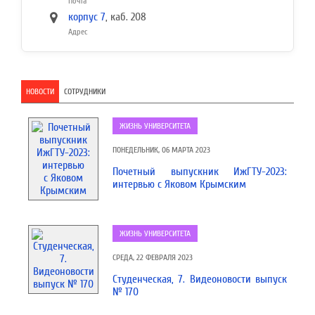
Почта
корпус 7
, каб. 208
Адрес
НОВОСТИ
СОТРУДНИКИ
ЖИЗНЬ УНИВЕРСИТЕТА
ПОНЕДЕЛЬНИК, 06 МАРТА 2023
Почетный выпускник ИжГТУ-2023:
интервью с Яковом Крымским
ЖИЗНЬ УНИВЕРСИТЕТА
СРЕДА, 22 ФЕВРАЛЯ 2023
Студенческая, 7. Видеоновости выпуск
№ 170