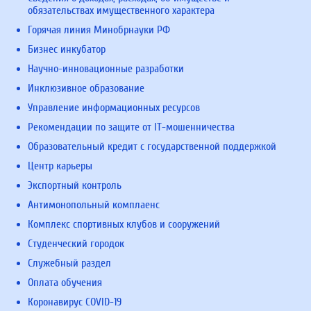
обязательствах имущественного характера
Горячая линия Минобрнауки РФ
Бизнес инкубатор
Научно-инновационные разработки
Инклюзивное образование
Управление информационных ресурсов
Рекомендации по защите от IT-мошенничества
Образовательный кредит с государственной поддержкой
Центр карьеры
Экспортный контроль
Антимонопольный комплаенс
Комплекс спортивных клубов и сооружений
Студенческий городок
Служебный раздел
Оплата обучения
Коронавирус COVID-19