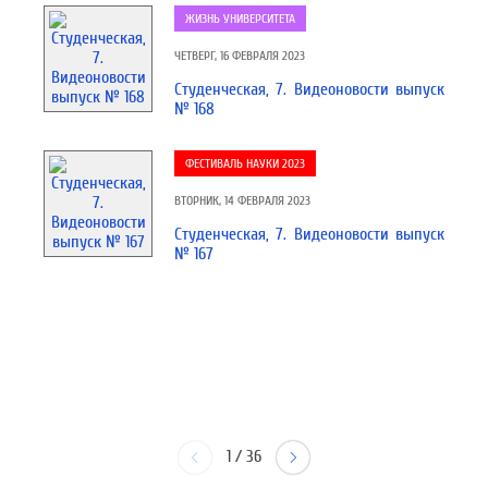
ЖИЗНЬ УНИВЕРСИТЕТА
ЧЕТВЕРГ, 16 ФЕВРАЛЯ 2023
Студенческая, 7. Видеоновости выпуск
№ 168
ФЕСТИВАЛЬ НАУКИ 2023
ВТОРНИК, 14 ФЕВРАЛЯ 2023
Студенческая, 7. Видеоновости выпуск
№ 167
1
/
36