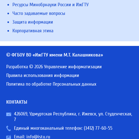
Ресурсы Минобрнауки России и ИжГТУ
Часто задаваемые вопросы
Защита информации
Корпоративная этика
© ФГБОУ ВО «ИжГТУ имени М.Т. Калашникова»
Разработка © 2026 Управление информатизации
Правила использования информации
Политика по обработке Персональных данных
КОНТАКТЫ
426069, Удмуртская Республика, г. Ижевск, ул. Студенческая,
7
Единый многоканальный телефон:
(3412) 77-60-55
Email:
info@istu.ru