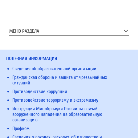
МЕНЮ РАЗДЕЛА
ПОЛЕЗНАЯ ИНФОРМАЦИЯ
Сведения об образовательной организации
Гражданская оборона и защита от чрезвычайных
ситуаций
Противодействие коррупции
Противодействие терроризму и экстремизму
Инструкция Минобрнауки России на случай
вооруженного нападения на образовательную
организацию
Профком
Сведения о доходах, расходах, об имуществе и