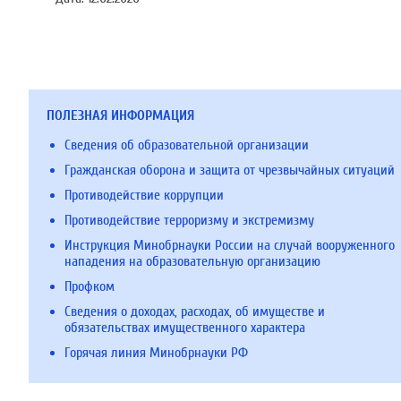
ПОЛЕЗНАЯ ИНФОРМАЦИЯ
Сведения об образовательной организации
Гражданская оборона и защита от чрезвычайных ситуаций
Противодействие коррупции
Противодействие терроризму и экстремизму
Инструкция Минобрнауки России на случай вооруженного
нападения на образовательную организацию
Профком
Сведения о доходах, расходах, об имуществе и
обязательствах имущественного характера
Горячая линия Минобрнауки РФ