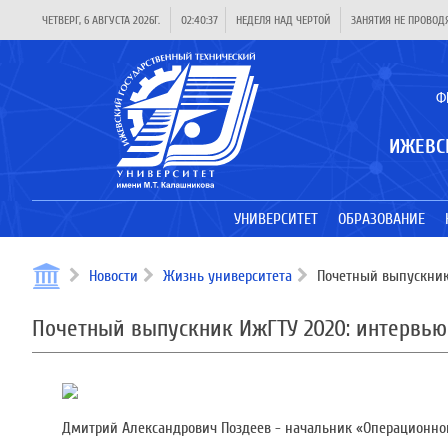
ЧЕТВЕРГ, 6 АВГУСТА 2026Г.
02:40:37
НЕДЕЛЯ НАД ЧЕРТОЙ
ЗАНЯТИЯ НЕ ПРОВОД
Ф
ИЖЕВС
УНИВЕРСИТЕТ
ОБРАЗОВАНИЕ
Новости
Жизнь университета
Почетный выпускник 
Почетный выпускник ИжГТУ 2020: интервью
Дмитрий Александрович Поздеев - начальник «Операционно