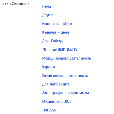
ьности «Финансы и
Наука
Другое
Новости партнёров
Культура и спорт
День Победы
70-летие ИМИ-ИжГТУ
Международная деятельность
Карьера
Хозяйственная деятельность
Для абитуриента
Акселерационная программа
Мирное небо 2025
ТПК 2025