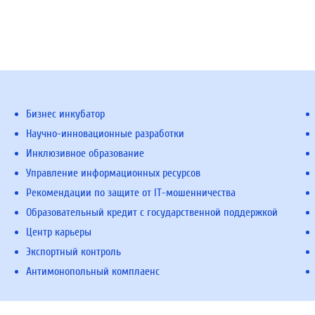
Бизнес инкубатор
Научно-инновационные разработки
Инклюзивное образование
Управление информационных ресурсов
Рекомендации по защите от IT-мошенничества
Образовательный кредит с государственной поддержкой
Центр карьеры
Экспортный контроль
Антимонопольный комплаенс