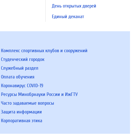
День открытых дверей
Единый деканат
Комплекс спортивных клубов и сооружений
Студенческий городок
Служебный раздел
Оплата обучения
Коронавирус COVID-19
Ресурсы Минобрнауки России и ИжГТУ
Часто задаваемые вопросы
Защита информации
Корпоративная этика