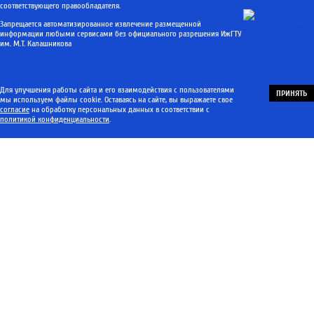
соответствующего правообладателя.
Запрещается автоматизированное извлечение размещенной
информации любыми сервисами без официального разрешения ИжГТУ
им. М.Т. Калашникова
Для улучшения работы сайта и его взаимодействия с пользователями
ПРИНЯТЬ
мы используем файлы cookie. Оставаясь на сайте, вы выражаете свое
согласие
на обработку персональных данных в соответствии с
политикой конфиденциальности
.