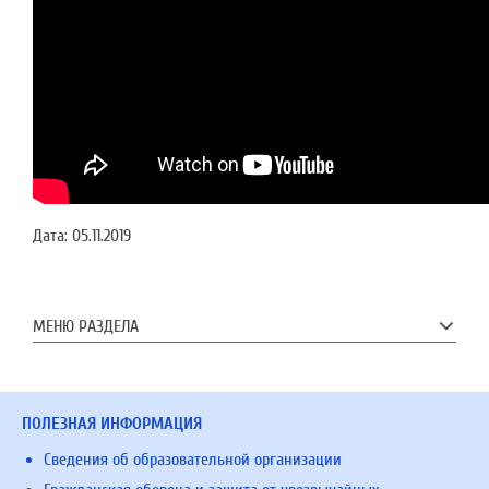
Дата:
05.11.2019
МЕНЮ РАЗДЕЛА
ПОЛЕЗНАЯ ИНФОРМАЦИЯ
Сведения об образовательной организации