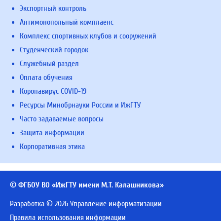
Экспортный контроль
Антимонопольный комплаенс
Комплекс спортивных клубов и сооружений
Студенческий городок
Служебный раздел
Оплата обучения
Коронавирус COVID-19
Ресурсы Минобрнауки России и ИжГТУ
Часто задаваемые вопросы
Защита информации
Корпоративная этика
© ФГБОУ ВО «ИжГТУ имени М.Т. Калашникова»
Разработка © 2026 Управление информатизации
Правила использования информации