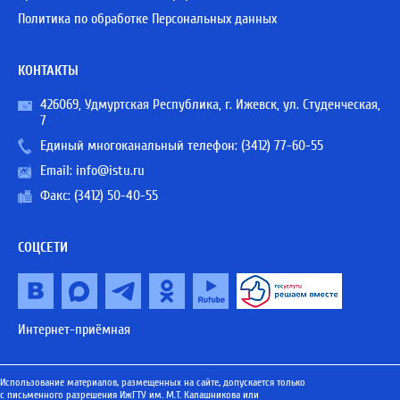
Политика по обработке Персональных данных
КОНТАКТЫ
426069, Удмуртская Республика, г. Ижевск, ул. Студенческая,
7
Единый многоканальный телефон:
(3412) 77-60-55
Email:
info@istu.ru
Факс: (3412) 50-40-55
СОЦСЕТИ
Интернет-приёмная
Использование материалов, размещенных на сайте, допускается только
с письменного разрешения ИжГТУ им. М.Т. Калашникова или