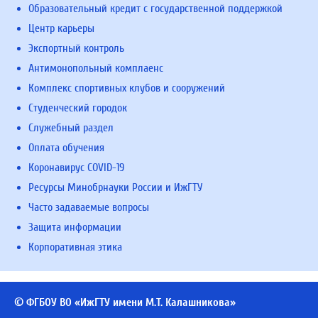
Образовательный кредит с государственной поддержкой
Центр карьеры
Экспортный контроль
Антимонопольный комплаенс
Комплекс спортивных клубов и сооружений
Студенческий городок
Служебный раздел
Оплата обучения
Коронавирус COVID-19
Ресурсы Минобрнауки России и ИжГТУ
Часто задаваемые вопросы
Защита информации
Корпоративная этика
© ФГБОУ ВО «ИжГТУ имени М.Т. Калашникова»