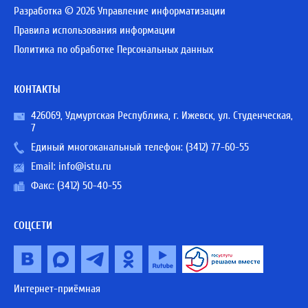
Разработка © 2026 Управление информатизации
Правила использования информации
Политика по обработке Персональных данных
КОНТАКТЫ
426069, Удмуртская Республика, г. Ижевск, ул. Студенческая,
7
Единый многоканальный телефон:
(3412) 77-60-55
Email:
info@istu.ru
Факс: (3412) 50-40-55
СОЦСЕТИ
Интернет-приёмная