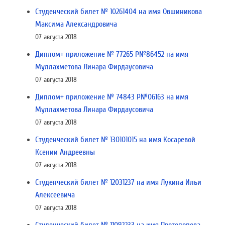
Студенческий билет № 10261404 на имя Овшиникова
Максима Александровича
07 августа 2018
Диплом+ приложение № 77265 Р№86452 на имя
Муллахметова Линара Фирдаусовича
07 августа 2018
Диплом+ приложение № 74843 Р№06163 на имя
Муллахметова Линара Фирдаусовича
07 августа 2018
Студенческий билет № 130101015 на имя Косаревой
Ксении Андреевны
07 августа 2018
Студенческий билет № 12031237 на имя Лукина Ильи
Алексеевича
07 августа 2018