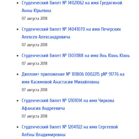
Студенческий билет № 14021062 на имя Гредягиной
Анны Юрьевны
07 августа 2018
Студенческий билет № 14041070 на имя Печерских
Алексея Александровича
07 августа 2018
Студенческий билет № 13031188 на имя Янь Юань Юань
07 августа 2018
Диплом+ приложение № 101806 0002215 р№ 91776 на
имя Касимовой Анастасии Михайловны
07 августа 2018
Студенческий билет № 12101014 на имя Чиркова
Афанасия Андреевича
07 августа 2018
Студенческий билет № 12041122 на имя Сергеевой
Алёны Владимировны