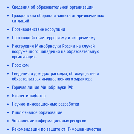
Сведения об образовательной организации
Гражданская оборона и защита от чрезвычайных
ситуаций
Противодействие коррупции
Противодействие терроризму и экстремизму
Инструкция Минобрнауки России на случай
вооруженного нападения на образовательную
организацию
Профком
Сведения о доходах, расходах, об имуществе и
обязательствах имущественного характера
Горячая линия Минобрнауки РФ
Бизнес инкубатор
Научно-инновационные разработки
Инклюзивное образование
Управление информационных ресурсов
Рекомендации по защите от IT-мошенничества