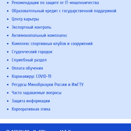
Рекомендации по защите от IT-мошенничества
Образовательный кредит с государственной поддержкой
Центр карьеры
Экспортный контроль
Антимонопольный комплаенс
Комплекс спортивных клубов и сооружений
Студенческий городок
Служебный раздел
Оплата обучения
Коронавирус COVID-19
Ресурсы Минобрнауки России и ИжГТУ
Часто задаваемые вопросы
Защита информации
Корпоративная этика