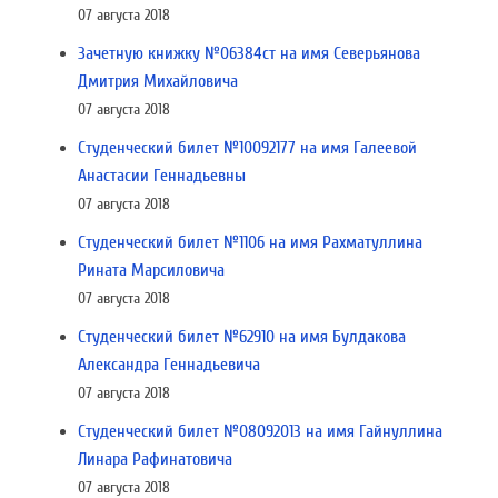
07 августа 2018
Зачетную книжку №06384ст на имя Северьянова
Дмитрия Михайловича
07 августа 2018
Студенческий билет №10092177 на имя Галеевой
Анастасии Геннадьевны
07 августа 2018
Студенческий билет №1106 на имя Рахматуллина
Рината Марсиловича
07 августа 2018
Студенческий билет №62910 на имя Булдакова
Александра Геннадьевича
07 августа 2018
Студенческий билет №08092013 на имя Гайнуллина
Линара Рафинатовича
07 августа 2018