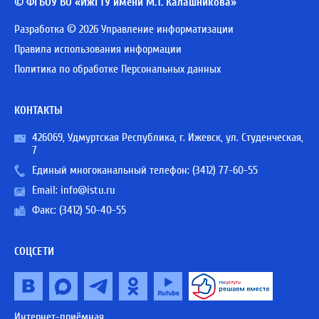
© ФГБОУ ВО «ИжГТУ имени М.Т. Калашникова»
Разработка © 2026 Управление информатизации
Правила использования информации
Политика по обработке Персональных данных
КОНТАКТЫ
426069, Удмуртская Республика, г. Ижевск, ул. Студенческая,
7
Единый многоканальный телефон:
(3412) 77-60-55
Email:
info@istu.ru
Факс: (3412) 50-40-55
СОЦСЕТИ
Интернет-приёмная