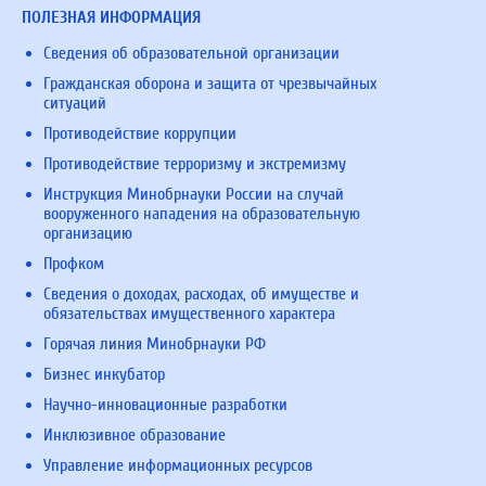
ПОЛЕЗНАЯ ИНФОРМАЦИЯ
Сведения об образовательной организации
Гражданская оборона и защита от чрезвычайных
ситуаций
Противодействие коррупции
Противодействие терроризму и экстремизму
Инструкция Минобрнауки России на случай
вооруженного нападения на образовательную
организацию
Профком
Сведения о доходах, расходах, об имуществе и
обязательствах имущественного характера
Горячая линия Минобрнауки РФ
Бизнес инкубатор
Научно-инновационные разработки
Инклюзивное образование
Управление информационных ресурсов