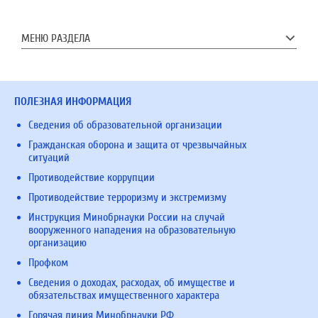
МЕНЮ РАЗДЕЛА
ПОЛЕЗНАЯ ИНФОРМАЦИЯ
Сведения об образовательной организации
Гражданская оборона и защита от чрезвычайных
ситуаций
Противодействие коррупции
Противодействие терроризму и экстремизму
Инструкция Минобрнауки России на случай
вооруженного нападения на образовательную
организацию
Профком
Сведения о доходах, расходах, об имуществе и
обязательствах имущественного характера
Горячая линия Минобрнауки РФ