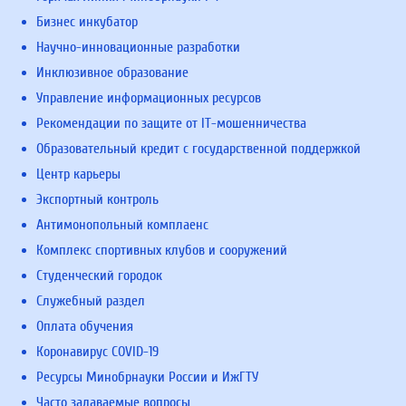
Бизнес инкубатор
Научно-инновационные разработки
Инклюзивное образование
Управление информационных ресурсов
Рекомендации по защите от IT-мошенничества
Образовательный кредит с государственной поддержкой
Центр карьеры
Экспортный контроль
Антимонопольный комплаенс
Комплекс спортивных клубов и сооружений
Студенческий городок
Служебный раздел
Оплата обучения
Коронавирус COVID-19
Ресурсы Минобрнауки России и ИжГТУ
Часто задаваемые вопросы