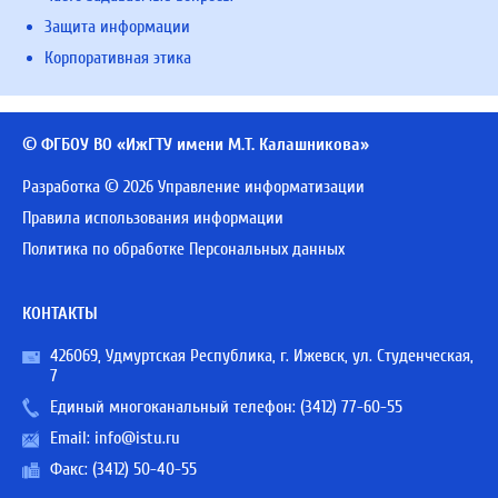
Защита информации
Корпоративная этика
© ФГБОУ ВО «ИжГТУ имени М.Т. Калашникова»
Разработка © 2026 Управление информатизации
Правила использования информации
Политика по обработке Персональных данных
КОНТАКТЫ
426069, Удмуртская Республика, г. Ижевск, ул. Студенческая,
7
Единый многоканальный телефон:
(3412) 77-60-55
Email:
info@istu.ru
Факс: (3412) 50-40-55