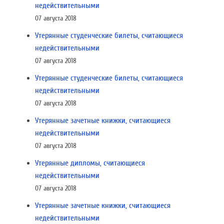
недействительными
07 августа 2018
Утерянные студенческие билеты, считающиеся
недействительными
07 августа 2018
Утерянные студенческие билеты, считающиеся
недействительными
07 августа 2018
Утерянные зачетные книжки, считающиеся
недействительными
07 августа 2018
Утерянные дипломы, считающиеся
недействительными
07 августа 2018
Утерянные зачетные книжки, считающиеся
недействительными