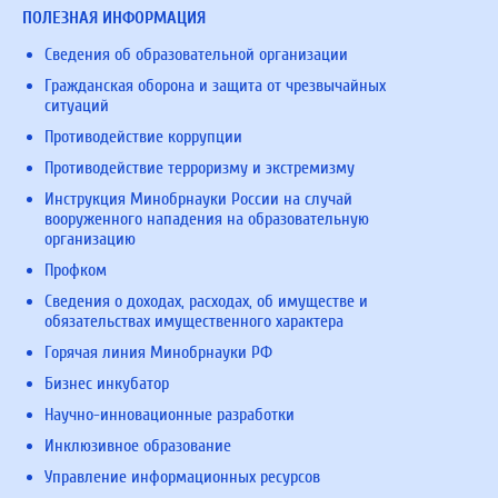
ПОЛЕЗНАЯ ИНФОРМАЦИЯ
Сведения об образовательной организации
Гражданская оборона и защита от чрезвычайных
ситуаций
Противодействие коррупции
Противодействие терроризму и экстремизму
Инструкция Минобрнауки России на случай
вооруженного нападения на образовательную
организацию
Профком
Сведения о доходах, расходах, об имуществе и
обязательствах имущественного характера
Горячая линия Минобрнауки РФ
Бизнес инкубатор
Научно-инновационные разработки
Инклюзивное образование
Управление информационных ресурсов