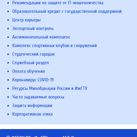
Рекомендации по защите от IT-мошенничества
Образовательный кредит с государственной поддержкой
Центр карьеры
Экспортный контроль
Антимонопольный комплаенс
Комплекс спортивных клубов и сооружений
Студенческий городок
Служебный раздел
Оплата обучения
Коронавирус COVID-19
Ресурсы Минобрнауки России и ИжГТУ
Часто задаваемые вопросы
Защита информации
Корпоративная этика