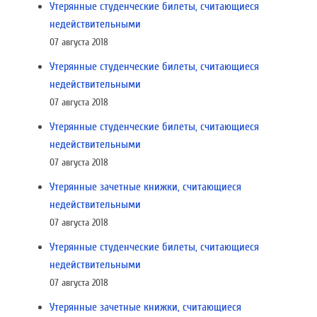
Утерянные студенческие билеты, считающиеся
недействительными
07 августа 2018
Утерянные студенческие билеты, считающиеся
недействительными
07 августа 2018
Утерянные студенческие билеты, считающиеся
недействительными
07 августа 2018
Утерянные зачетные книжки, считающиеся
недействительными
07 августа 2018
Утерянные студенческие билеты, считающиеся
недействительными
07 августа 2018
Утерянные зачетные книжки, считающиеся