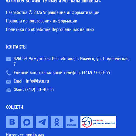
© ФГБОУ ВО «ИжГТУ имени М.Т. Калашникова»
Разработка © 2026 Управление информатизации
Правила использования информации
Политика по обработке Персональных данных
КОНТАКТЫ
426069, Удмуртская Республика, г. Ижевск, ул. Студенческая,
7
Единый многоканальный телефон:
(3412) 77-60-55
Email:
info@istu.ru
Факс: (3412) 50-40-55
СОЦСЕТИ
Интернет-приёмная