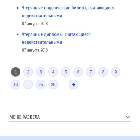
Утерянные студенческие билеты, считающиеся
недействительными
07 августа 2018
Утерянные дипломы, считающиеся
недействительными
07 августа 2018
1
2
3
4
5
6
7
8
9
10
...
25
26
МЕНЮ РАЗДЕЛА