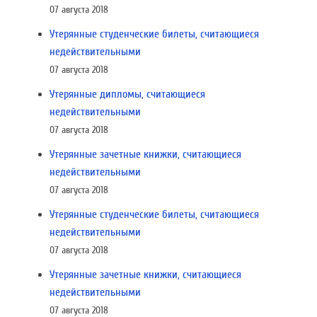
07 августа 2018
Утерянные студенческие билеты, считающиеся
недействительными
07 августа 2018
Утерянные дипломы, считающиеся
недействительными
07 августа 2018
Утерянные зачетные книжки, считающиеся
недействительными
07 августа 2018
Утерянные студенческие билеты, считающиеся
недействительными
07 августа 2018
Утерянные зачетные книжки, считающиеся
недействительными
07 августа 2018