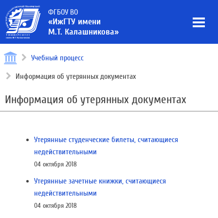
ФГБОУ ВО
«ИжГТУ имени
М.Т. Калашникова»
Учебный процесс
Информация об утерянных документах
Информация об утерянных документах
Утерянные студенческие билеты, считающиеся
недействительными
04 октября 2018
Утерянные зачетные книжки, считающиеся
недействительными
04 октября 2018