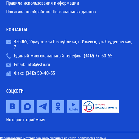
Правила использования информации
Политика по обработке Персональных данных
КОНТАКТЫ
426069, Удмуртская Республика, г. Ижевск, ул. Студенческая,
7
Единый многоканальный телефон:
(3412) 77-60-55
Email:
info@istu.ru
Факс: (3412) 50-40-55
СОЦСЕТИ
Интернет-приёмная
Использование материалов, размещенных на сайте, допускается только