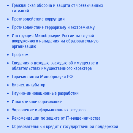
Гражданская оборона и защита от чрезвычайных
ситуаций
Противодействие коррупции
Противодействие терроризму и экстремизму
Инструкция Минобрнауки России на случай
вооруженного нападения на образовательную
организацию
Профком
Сведения о доходах, расходах, об имуществе и
обязательствах имущественного характера
Горячая линия Минобрнауки РФ
Бизнес инкубатор
Научно-инновационные разработки
Инклюзивное образование
Управление информационных ресурсов
Рекомендации по защите от IT-мошенничества
Образовательный кредит с государственной поддержкой