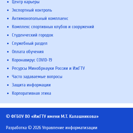
Центр карьеры
Экспортный контроль
Антимонопольный комплаенс
Комплекс спортивных клубов и сооружений
Студенческий городок
Служебный раздел
Оплата обучения
Коронавирус COVID-19
Ресурсы Минобрнауки России и ИжГТУ
Часто задаваемые вопросы
Защита информации
Корпоративная этика
© ФГБОУ ВО «ИжГТУ имени М.Т. Калашникова»
Разработка © 2026 Управление информатизации