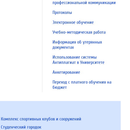
профессиональной коммуникации
Протоколы
Электронное обучение
Учебно-методическая работа
Информация об утерянных
документах
Использование системы
Антиплагиат в Университете
Анкетирование
Переход с платного обучения на
бюджет
Комплекс спортивных клубов и сооружений
Студенческий городок