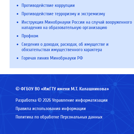
Противодействие коррупции
Противодействие терроризму и экстремизму
Инструкция Минобрнауки России на случай вооруженного
нападения на образовательную организацию
Профком
Сведения о доходах, расходах, об имуществе и
обязательствах имущественного характера
Горячая линия Минобрнауки РФ
© ФГБОУ ВО «ИжГТУ имени М.Т. Калашникова»
Разработка © 2026 Управление информатизации
Правила использования информации
Политика по обработке Персональных данных