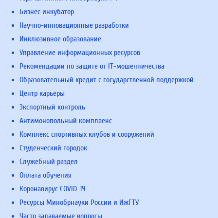
Бизнес инкубатор
Научно-инновационные разработки
Инклюзивное образование
Управление информационных ресурсов
Рекомендации по защите от IT-мошенничества
Образовательный кредит с государственной поддержкой
Центр карьеры
Экспортный контроль
Антимонопольный комплаенс
Комплекс спортивных клубов и сооружений
Студенческий городок
Служебный раздел
Оплата обучения
Коронавирус COVID-19
Ресурсы Минобрнауки России и ИжГТУ
Часто задаваемые вопросы