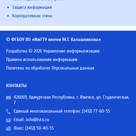
Защита информации
Корпоративная этика
© ФГБОУ ВО «ИжГТУ имени М.Т. Калашникова»
Разработка © 2026 Управление информатизации
Правила использования информации
Политика по обработке Персональных данных
КОНТАКТЫ
426069, Удмуртская Республика, г. Ижевск, ул. Студенческая,
7
Единый многоканальный телефон:
(3412) 77-60-55
Email:
info@istu.ru
Факс: (3412) 50-40-55