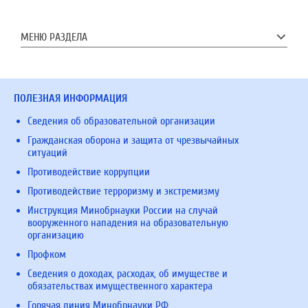
МЕНЮ РАЗДЕЛА
ПОЛЕЗНАЯ ИНФОРМАЦИЯ
Сведения об образовательной организации
Гражданская оборона и защита от чрезвычайных
ситуаций
Противодействие коррупции
Противодействие терроризму и экстремизму
Инструкция Минобрнауки России на случай
вооруженного нападения на образовательную
организацию
Профком
Сведения о доходах, расходах, об имуществе и
обязательствах имущественного характера
Горячая линия Минобрнауки РФ