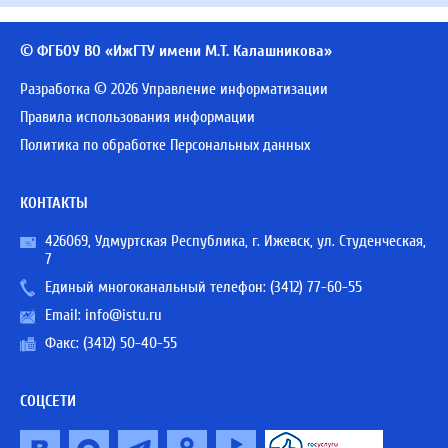
© ФГБОУ ВО «ИжГТУ имени М.Т. Калашникова»
Разработка © 2026 Управление информатизации
Правила использования информации
Политика по обработке Персональных данных
КОНТАКТЫ
426069, Удмуртская Республика, г. Ижевск, ул. Студенческая,
7
Единый многоканальный телефон:
(3412) 77-60-55
Email:
info@istu.ru
Факс: (3412) 50-40-55
СОЦСЕТИ