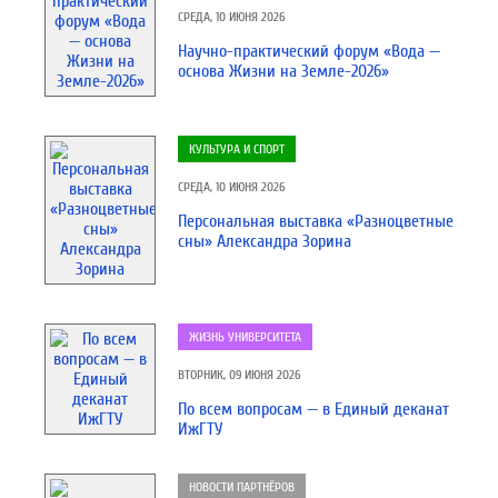
СРЕДА, 10 ИЮНЯ 2026
Научно-практический форум «Вода —
основа Жизни на Земле-2026»
КУЛЬТУРА И СПОРТ
СРЕДА, 10 ИЮНЯ 2026
Персональная выставка «Разноцветные
сны» Александра Зорина
ЖИЗНЬ УНИВЕРСИТЕТА
ВТОРНИК, 09 ИЮНЯ 2026
По всем вопросам — в Единый деканат
ИжГТУ
НОВОСТИ ПАРТНЁРОВ