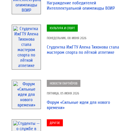
Награждение победителей
Интеллектуальной олимпиады ВОИР
КУЛЬТУРА И СПОРТ
ПОНЕДЕЛЬНИК, 08 ИЮНЯ 2026
Студентка ИжГТУ Алена Тихонова стала
мастером спорта по лёгкой атлетике
НОВОСТИ ПАРТНЁРОВ
ПЯТНИЦА, 05 ИЮНЯ 2026
Форум «Сильные идеи для нового
времени»
ДРУГОЕ