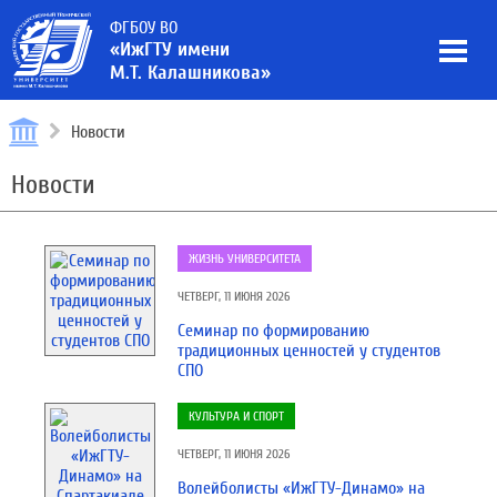
ФГБОУ ВО
«ИжГТУ имени
М.Т. Калашникова»
Новости
Новости
ЖИЗНЬ УНИВЕРСИТЕТА
ЧЕТВЕРГ, 11 ИЮНЯ 2026
Семинар по формированию
традиционных ценностей у студентов
СПО
КУЛЬТУРА И СПОРТ
ЧЕТВЕРГ, 11 ИЮНЯ 2026
Волейболисты «ИжГТУ-Динамо» на