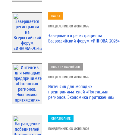
НАУКА
ПОНЕДЕЛЬНИК, 08 ИЮНЯ 2026
Завершается регистрация на
Всероссийский форум «ИННОВА-2026»
НОВОСТИ ПАРТНЁРОВ
ПОНЕДЕЛЬНИК, 08 ИЮНЯ 2026
Интенсив для молодых
предпринимателей «Потенциал
регионов. Экономика притяжения»
ОБРАЗОВАНИЕ
ПОНЕДЕЛЬНИК, 08 ИЮНЯ 2026