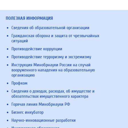
ПОЛЕЗНАЯ ИНФОРМАЦИЯ
Сведения об образовательной организации
Гражданская оборона и защита от чрезвычайных
ситуаций
Противодействие коррупции
Противодействие терроризму и экстремизму
Инструкция Минобрнауки России на случай
вооруженного нападения на образовательную
организацию
Профком
Сведения о доходах, расходах, об имуществе и
обязательствах имущественного характера
Горячая линия Минобрнауки РФ
Бизнес инкубатор
Научно-инновационные разработки