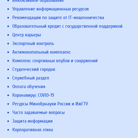
Инклюзивное образование
Управление информационных ресурсов
Рекомендации по защите от IT-мошенничества
Образовательный кредит с государственной поддержкой
Центр карьеры
Экспортный контроль
Антимонопольный комплаенс
Комплекс спортивных клубов и сооружений
Студенческий городок
Служебный раздел
Оплата обучения
Коронавирус COVID-19
Ресурсы Минобрнауки России и ИжГТУ
Часто задаваемые вопросы
Защита информации
Корпоративная этика