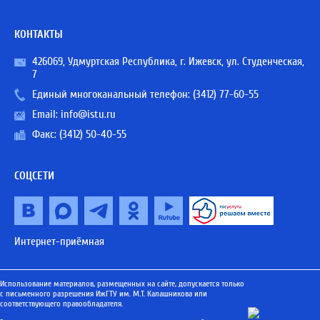
КОНТАКТЫ
426069, Удмуртская Республика, г. Ижевск, ул. Студенческая,
7
Единый многоканальный телефон:
(3412) 77-60-55
Email:
info@istu.ru
Факс: (3412) 50-40-55
СОЦСЕТИ
Интернет-приёмная
Использование материалов, размещенных на сайте, допускается только
с письменного разрешения ИжГТУ им. М.Т. Калашникова или
соответствующего правообладателя.