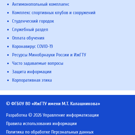
Антимонопольный комплаенс
Комплекс спортивных клубов и сооружений
Студенческий городок
Служебный раздел
Оплата обучения
Коронавирус COVID-19
Ресурсы Минобрнауки России и ИжГТУ
Часто задаваемые вопросы
Защита информации
Корпоративная этика
© ФГБОУ ВО «ИжГТУ имени М.Т. Калашникова»
Разработка © 2026 Управление информатизации
Правила использования информации
Политика по обработке Персональных данных