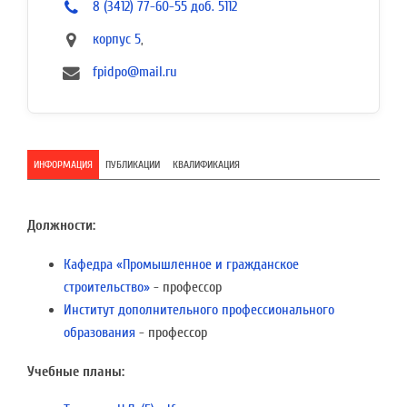
8 (3412) 77-60-55 доб. 5112
корпус 5
,
fpidpo@mail.ru
ИНФОРМАЦИЯ
ПУБЛИКАЦИИ
КВАЛИФИКАЦИЯ
Должности:
Кафедра «Промышленное и гражданское
строительство»
- профессор
Институт дополнительного профессионального
образования
- профессор
Учебные планы: