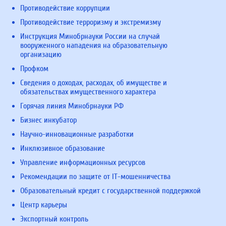
Противодействие коррупции
Противодействие терроризму и экстремизму
Инструкция Минобрнауки России на случай
вооруженного нападения на образовательную
организацию
Профком
Сведения о доходах, расходах, об имуществе и
обязательствах имущественного характера
Горячая линия Минобрнауки РФ
Бизнес инкубатор
Научно-инновационные разработки
Инклюзивное образование
Управление информационных ресурсов
Рекомендации по защите от IT-мошенничества
Образовательный кредит с государственной поддержкой
Центр карьеры
Экспортный контроль