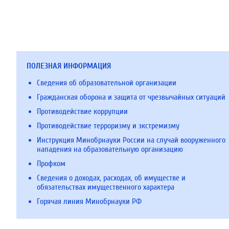
ПОЛЕЗНАЯ ИНФОРМАЦИЯ
Сведения об образовательной организации
Гражданская оборона и защита от чрезвычайных ситуаций
Противодействие коррупции
Противодействие терроризму и экстремизму
Инструкция Минобрнауки России на случай вооруженного
нападения на образовательную организацию
Профком
Сведения о доходах, расходах, об имуществе и
обязательствах имущественного характера
Горячая линия Минобрнауки РФ