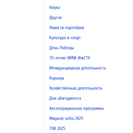
Наука
Другое
Новости партнёров
Культура и спорт
День Победы
70-летие ИМИ-ИжГТУ
Международная деятельность
Карьера
Хозяйственная деятельность
Для абитуриента
Акселерационная программа
Мирное небо 2025
ТПК 2025