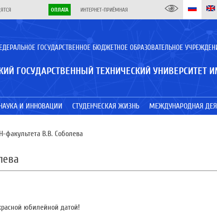
ДЯТСЯ
ОПЛАТА
ИНТЕРНЕТ-ПРИЁМНАЯ
ЕДЕРАЛЬНОЕ ГОСУДАРСТВЕННОЕ БЮДЖЕТНОЕ ОБРАЗОВАТЕЛЬНОЕ УЧРЕЖДЕН
КИЙ ГОСУДАРСТВЕННЫЙ ТЕХНИЧЕСКИЙ УНИВЕРСИТЕТ И
НАУКА И ИННОВАЦИИ
СТУДЕНЧЕСКАЯ ЖИЗНЬ
МЕЖДУНАРОДНАЯ ДЕЯ
-факультета В.В. Соболева
лева
красной юбилейной датой!