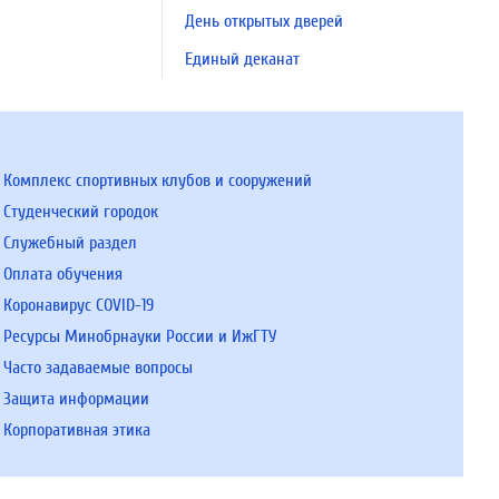
День открытых дверей
Единый деканат
Комплекс спортивных клубов и сооружений
Студенческий городок
Служебный раздел
Оплата обучения
Коронавирус COVID-19
Ресурсы Минобрнауки России и ИжГТУ
Часто задаваемые вопросы
Защита информации
Корпоративная этика