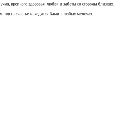
чия, крепкого здоровья, любви и заботы со стороны близких.
 пусть счастье находится Вами в любых мелочах.