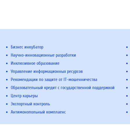
Бизнес инкубатор
Научно-инновационные разработки
Инклюзивное образование
Управление информационных ресурсов
Рекомендации по защите от IT-мошенничества
Образовательный кредит с государственной поддержкой
Центр карьеры
Экспортный контроль
Антимонопольный комплаенс