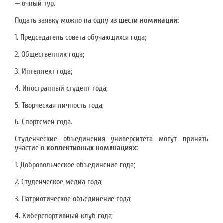
— очный тур.
Подать заявку можно на одну
из шести н
оминаций:
1. Председатель совета обучающихся года;
2. Общественник года;
3. Интеллект года;
4. Иностранный студент года;
5. Творческая личность года;
6. Спортсмен года.
Студенческие объединения университета могут принять
участие в
коллективных номинациях:
1. Добровольческое объединение года;
2. Студенческое медиа года;
3. Патриотическое объединение года;
4. Киберспортивный клуб года;