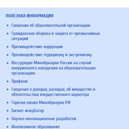
ПОЛЕЗНАЯ ИНФОРМАЦИЯ
Сведения об образовательной организации
Гражданская оборона и защита от чрезвычайных
ситуаций
Противодействие коррупции
Противодействие терроризму и экстремизму
Инструкция Минобрнауки России на случай
вооруженного нападения на образовательную
организацию
Профком
Сведения о доходах, расходах, об имуществе и
обязательствах имущественного характера
Горячая линия Минобрнауки РФ
Бизнес инкубатор
Научно-инновационные разработки
Инклюзивное образование