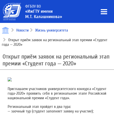
ФГБОУ ВО
«ИжГТУ имени
М.Т. Калашникова»
Новости
Жизнь университета
Открыт приём заявок на региональный этап премии «Студент
года — 2020»
Открыт приём заявок на региональный этап
премии «Студент года — 2020»
Приглашаем участников университетского конкурса «Студент
года-2020» проявить себя в региональном этапе Российской
национальной премии «Студент года».
Региональный этап пройдет в два тура:
— заочный тур (студент заполняет заявку на участие);