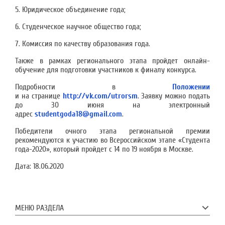
5. Юридическое объединение года;
6. Студенческое научное общество года;
7. Комиссия по качеству образования года.
Также в рамках регионального этапа пройдет онлайн-
обучение для подготовки участников к финалу конкурса.
Подробности в
Положении
и на странице
http://vk.com/utrorsm
. Заявку можно подать
до 30 июня на электронный
адрес
studentgoda18@gmail.com
.
Победители очного этапа региональной премии
рекомендуются к участию во Всероссийском этапе «Студента
года-2020», который пройдет с 14 по 19 ноября в Москве.
Дата:
18.06.2020
МЕНЮ РАЗДЕЛА