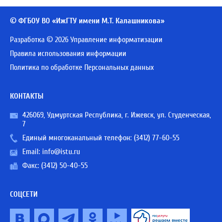
© ФГБОУ ВО «ИжГТУ имени М.Т. Калашникова»
Разработка © 2026 Управление информатизации
Правила использования информации
Политика по обработке Персональных данных
КОНТАКТЫ
426069, Удмуртская Республика, г. Ижевск, ул. Студенческая,
7
Единый многоканальный телефон:
(3412) 77-60-55
Email:
info@istu.ru
Факс: (3412) 50-40-55
СОЦСЕТИ