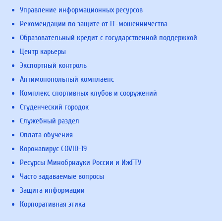
Управление информационных ресурсов
Рекомендации по защите от IT-мошенничества
Образовательный кредит с государственной поддержкой
Центр карьеры
Экспортный контроль
Антимонопольный комплаенс
Комплекс спортивных клубов и сооружений
Студенческий городок
Служебный раздел
Оплата обучения
Коронавирус COVID-19
Ресурсы Минобрнауки России и ИжГТУ
Часто задаваемые вопросы
Защита информации
Корпоративная этика