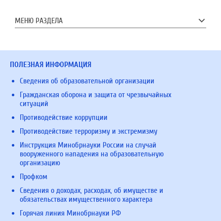
МЕНЮ РАЗДЕЛА
ПОЛЕЗНАЯ ИНФОРМАЦИЯ
Сведения об образовательной организации
Гражданская оборона и защита от чрезвычайных
ситуаций
Противодействие коррупции
Противодействие терроризму и экстремизму
Инструкция Минобрнауки России на случай
вооруженного нападения на образовательную
организацию
Профком
Сведения о доходах, расходах, об имуществе и
обязательствах имущественного характера
Горячая линия Минобрнауки РФ