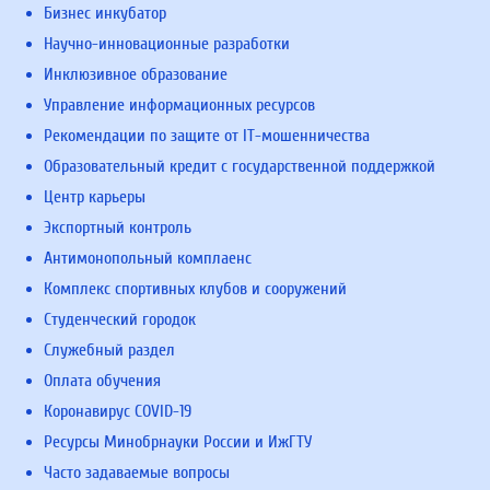
Бизнес инкубатор
Научно-инновационные разработки
Инклюзивное образование
Управление информационных ресурсов
Рекомендации по защите от IT-мошенничества
Образовательный кредит с государственной поддержкой
Центр карьеры
Экспортный контроль
Антимонопольный комплаенс
Комплекс спортивных клубов и сооружений
Студенческий городок
Служебный раздел
Оплата обучения
Коронавирус COVID-19
Ресурсы Минобрнауки России и ИжГТУ
Часто задаваемые вопросы