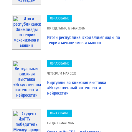
ОБРАЗОВАНИЕ
ПОНЕДЕЛЬНИК, 18 МАЯ 2026
Итоги республиканской Олимпиады по
теории механизмов и машин
ОБРАЗОВАНИЕ
ЧЕТВЕРГ, 14 МАЯ 2026
Виртуальная книжная выставка
«Искусственный интеллект и
нейросети»
ОБРАЗОВАНИЕ
СРЕДА, 13 МАЯ 2026