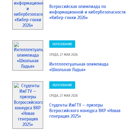
Всероссийская олимпиада по
информационной и кибербезопасности
«Кибер-гонки 2026»
ОБРАЗОВАНИЕ
СРЕДА, 27 МАЯ 2026
Интеллектуальная олимпиада
«Школьная Ладья»
ОБРАЗОВАНИЕ
СРЕДА, 27 МАЯ 2026
Студенты ИжГТУ — призеры
Всероссийского конкурса ВКР «Новая
генерация 2025»