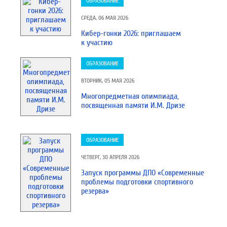
ОБРАЗОВАНИЕ
СРЕДА, 06 МАЯ 2026
Кибер-гонки 2026: приглашаем
к участию
ОБРАЗОВАНИЕ
ВТОРНИК, 05 МАЯ 2026
Многопредметная олимпиада,
посвященная памяти И.М. Дризе
ОБРАЗОВАНИЕ
ЧЕТВЕРГ, 30 АПРЕЛЯ 2026
Запуск программы ДПО «Современные
проблемы подготовки спортивного
резерва»