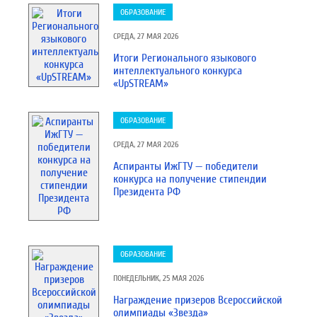
ОБРАЗОВАНИЕ
СРЕДА, 27 МАЯ 2026
Итоги Регионального языкового
интеллектуального конкурса
«UpSTREAM»
ОБРАЗОВАНИЕ
СРЕДА, 27 МАЯ 2026
Аспиранты ИжГТУ — победители
конкурса на получение стипендии
Президента РФ
ОБРАЗОВАНИЕ
ПОНЕДЕЛЬНИК, 25 МАЯ 2026
Награждение призеров Всероссийской
олимпиады «Звезда»