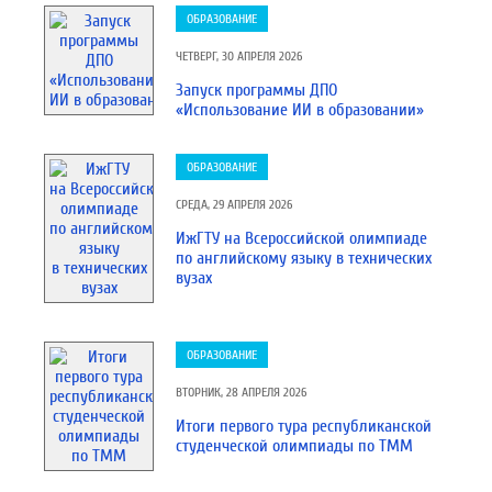
ОБРАЗОВАНИЕ
ЧЕТВЕРГ, 30 АПРЕЛЯ 2026
Запуск программы ДПО
«Использование ИИ в образовании»
ОБРАЗОВАНИЕ
СРЕДА, 29 АПРЕЛЯ 2026
ИжГТУ на Всероссийской олимпиаде
по английскому языку в технических
вузах
ОБРАЗОВАНИЕ
ВТОРНИК, 28 АПРЕЛЯ 2026
Итоги первого тура республиканской
студенческой олимпиады по ТММ