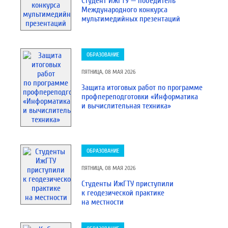
Cтудент ИжГТУ — победитель
Международного конкурса
мультимедийных презентаций
ОБРАЗОВАНИЕ
ПЯТНИЦА, 08 МАЯ 2026
Защита итоговых работ по программе
профпереподготовки «Информатика
и вычислительная техника»
ОБРАЗОВАНИЕ
ПЯТНИЦА, 08 МАЯ 2026
Студенты ИжГТУ приступили
к геодезической практике
на местности