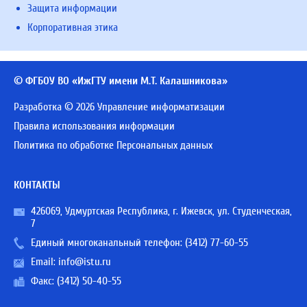
Защита информации
Корпоративная этика
© ФГБОУ ВО «ИжГТУ имени М.Т. Калашникова»
Разработка © 2026 Управление информатизации
Правила использования информации
Политика по обработке Персональных данных
КОНТАКТЫ
426069, Удмуртская Республика, г. Ижевск, ул. Студенческая,
7
Единый многоканальный телефон:
(3412) 77-60-55
Email:
info@istu.ru
Факс: (3412) 50-40-55