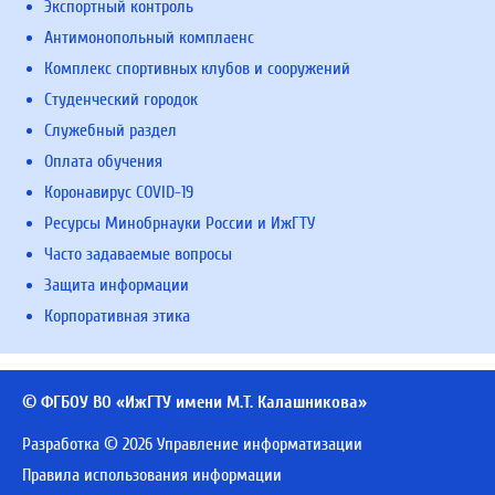
Экспортный контроль
Антимонопольный комплаенс
Комплекс спортивных клубов и сооружений
Студенческий городок
Служебный раздел
Оплата обучения
Коронавирус COVID-19
Ресурсы Минобрнауки России и ИжГТУ
Часто задаваемые вопросы
Защита информации
Корпоративная этика
© ФГБОУ ВО «ИжГТУ имени М.Т. Калашникова»
Разработка © 2026 Управление информатизации
Правила использования информации