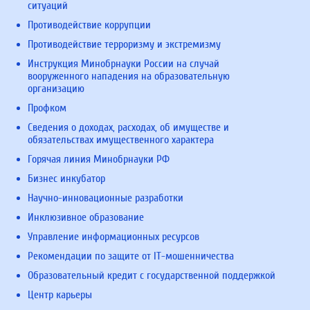
ситуаций
Противодействие коррупции
Противодействие терроризму и экстремизму
Инструкция Минобрнауки России на случай
вооруженного нападения на образовательную
организацию
Профком
Сведения о доходах, расходах, об имуществе и
обязательствах имущественного характера
Горячая линия Минобрнауки РФ
Бизнес инкубатор
Научно-инновационные разработки
Инклюзивное образование
Управление информационных ресурсов
Рекомендации по защите от IT-мошенничества
Образовательный кредит с государственной поддержкой
Центр карьеры