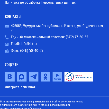
Политика по обработке Персональных данных
КОНТАКТЫ
426069, Удмуртская Республика, г. Ижевск, ул. Студенческая,
7
Единый многоканальный телефон:
(3412) 77-60-55
Email:
info@istu.ru
Факс: (3412) 50-40-55
СОЦСЕТИ
Интернет-приёмная
Использование материалов, размещенных на сайте, допускается только
с письменного разрешения ИжГТУ им. М.Т. Калашникова или
соответствующего правообладателя.