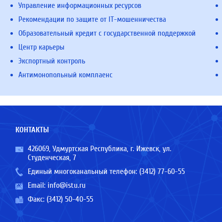
Управление информационных ресурсов
Рекомендации по защите от IT-мошенничества
Образовательный кредит с государственной поддержкой
Центр карьеры
Экспортный контроль
Антимонопольный комплаенс
КОНТАКТЫ
426069, Удмуртская Республика, г. Ижевск, ул.
Студенческая, 7
Единый многоканальный телефон:
(3412) 77-60-55
Email:
info@istu.ru
Факс: (3412) 50-40-55