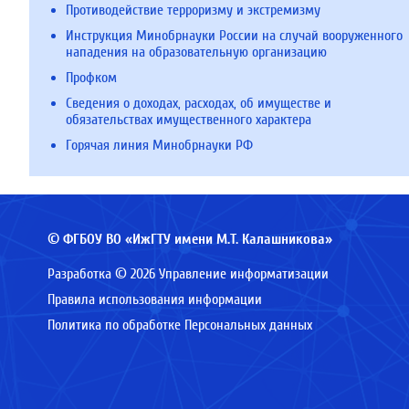
Противодействие терроризму и экстремизму
Инструкция Минобрнауки России на случай вооруженного
нападения на образовательную организацию
Профком
Сведения о доходах, расходах, об имуществе и
обязательствах имущественного характера
Горячая линия Минобрнауки РФ
© ФГБОУ ВО «ИжГТУ имени М.Т. Калашникова»
Разработка © 2026 Управление информатизации
Правила использования информации
Политика по обработке Персональных данных