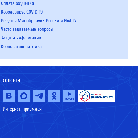
Оплата обучения
Коронавирус COVID-19
Ресурсы Минобрнауки России и ИжГТУ
Часто задаваемые вопросы
Защита информации
Корпоративная этика
СОЦСЕТИ
Интернет-приёмная