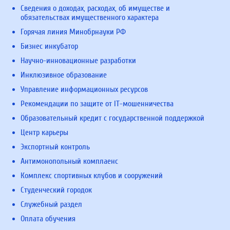
Сведения о доходах, расходах, об имуществе и
обязательствах имущественного характера
Горячая линия Минобрнауки РФ
Бизнес инкубатор
Научно-инновационные разработки
Инклюзивное образование
Управление информационных ресурсов
Рекомендации по защите от IT-мошенничества
Образовательный кредит с государственной поддержкой
Центр карьеры
Экспортный контроль
Антимонопольный комплаенс
Комплекс спортивных клубов и сооружений
Студенческий городок
Служебный раздел
Оплата обучения