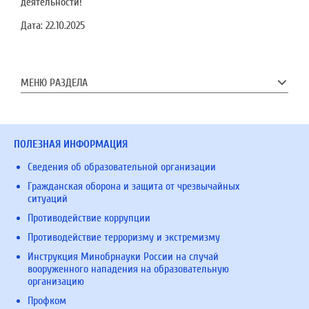
деятельности!
Дата:
22.10.2025
МЕНЮ РАЗДЕЛА
ПОЛЕЗНАЯ ИНФОРМАЦИЯ
Сведения об образовательной организации
Гражданская оборона и защита от чрезвычайных
ситуаций
Противодействие коррупции
Противодействие терроризму и экстремизму
Инструкция Минобрнауки России на случай
вооруженного нападения на образовательную
организацию
Профком