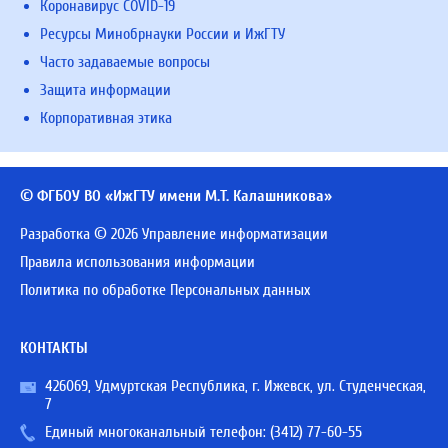
Коронавирус COVID-19
Ресурсы Минобрнауки России и ИжГТУ
Часто задаваемые вопросы
Защита информации
Корпоративная этика
© ФГБОУ ВО «ИжГТУ имени М.Т. Калашникова»
Разработка © 2026 Управление информатизации
Правила использования информации
Политика по обработке Персональных данных
КОНТАКТЫ
426069, Удмуртская Республика, г. Ижевск, ул. Студенческая,
7
Единый многоканальный телефон:
(3412) 77-60-55