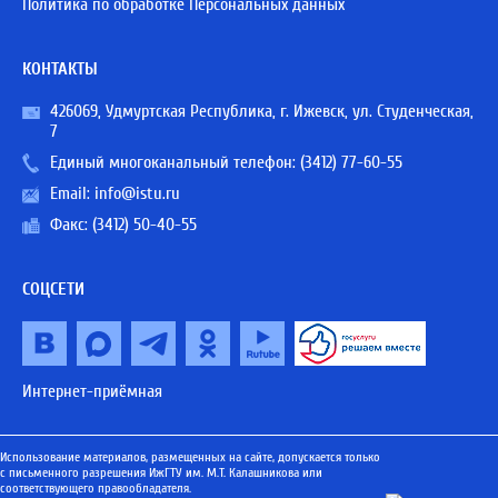
Политика по обработке Персональных данных
КОНТАКТЫ
426069, Удмуртская Республика, г. Ижевск, ул. Студенческая,
7
Единый многоканальный телефон:
(3412) 77-60-55
Email:
info@istu.ru
Факс: (3412) 50-40-55
СОЦСЕТИ
Интернет-приёмная
Использование материалов, размещенных на сайте, допускается только
с письменного разрешения ИжГТУ им. М.Т. Калашникова или
соответствующего правообладателя.