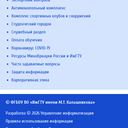
Экспортный контроль
Антимонопольный комплаенс
Комплекс спортивных клубов и сооружений
Студенческий городок
Служебный раздел
Оплата обучения
Коронавирус COVID-19
Ресурсы Минобрнауки России и ИжГТУ
Часто задаваемые вопросы
Защита информации
Корпоративная этика
© ФГБОУ ВО «ИжГТУ имени М.Т. Калашникова»
Разработка © 2026 Управление информатизации
Правила использования информации