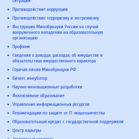
ситуаций
Противодействие коррупции
Противодействие терроризму и экстремизму
Инструкция Минобрнауки России на случай
вооруженного нападения на образовательную
организацию
Профком
Сведения о доходах, расходах, об имуществе и
обязательствах имущественного характера
Горячая линия Минобрнауки РФ
Бизнес инкубатор
Научно-инновационные разработки
Инклюзивное образование
Управление информационных ресурсов
Рекомендации по защите от IT-мошенничества
Образовательный кредит с государственной поддержкой
Центр карьеры