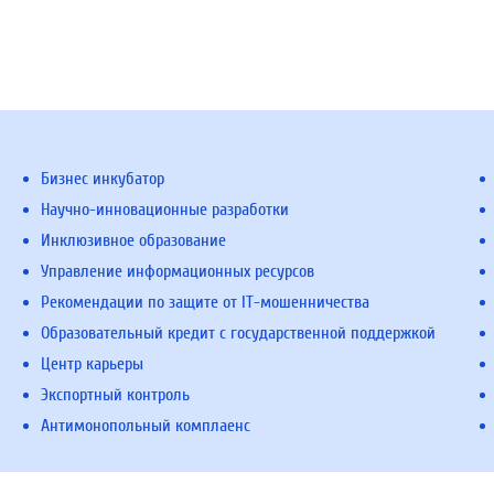
Бизнес инкубатор
Научно-инновационные разработки
Инклюзивное образование
Управление информационных ресурсов
Рекомендации по защите от IT-мошенничества
Образовательный кредит с государственной поддержкой
Центр карьеры
Экспортный контроль
Антимонопольный комплаенс