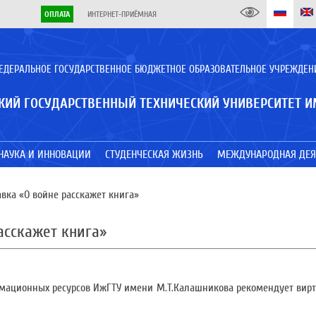
ОПЛАТА
ИНТЕРНЕТ-ПРИЁМНАЯ
ЕДЕРАЛЬНОЕ ГОСУДАРСТВЕННОЕ БЮДЖЕТНОЕ ОБРАЗОВАТЕЛЬНОЕ УЧРЕЖДЕН
КИЙ ГОСУДАРСТВЕННЫЙ ТЕХНИЧЕСКИЙ УНИВЕРСИТЕТ И
НАУКА И ИННОВАЦИИ
СТУДЕНЧЕСКАЯ ЖИЗНЬ
МЕЖДУНАРОДНАЯ ДЕЯ
вка «О войне расскажет книга»
асскажет книга»
мационных ресурсов ИжГТУ имени М.Т.Калашникова рекомендует вир