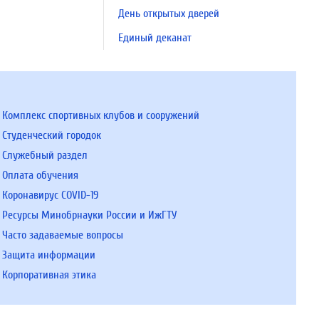
День открытых дверей
Единый деканат
Комплекс спортивных клубов и сооружений
Студенческий городок
Служебный раздел
Оплата обучения
Коронавирус COVID-19
Ресурсы Минобрнауки России и ИжГТУ
Часто задаваемые вопросы
Защита информации
Корпоративная этика