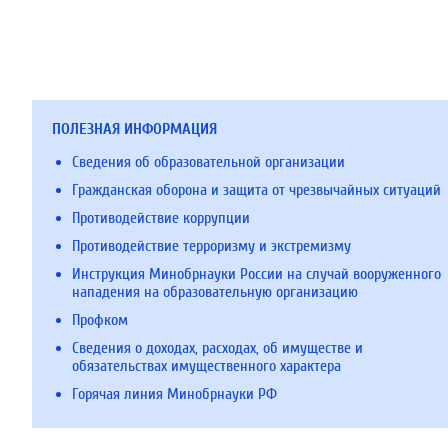
ПОЛЕЗНАЯ ИНФОРМАЦИЯ
Сведения об образовательной организации
Гражданская оборона и защита от чрезвычайных ситуаций
Противодействие коррупции
Противодействие терроризму и экстремизму
Инструкция Минобрнауки России на случай вооруженного
нападения на образовательную организацию
Профком
Сведения о доходах, расходах, об имуществе и
обязательствах имущественного характера
Горячая линия Минобрнауки РФ