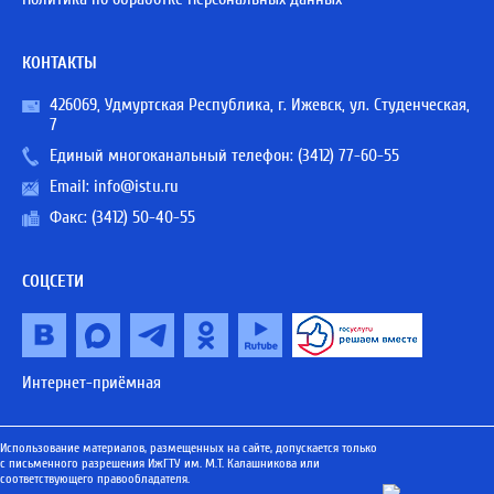
КОНТАКТЫ
426069, Удмуртская Республика, г. Ижевск, ул. Студенческая,
7
Единый многоканальный телефон:
(3412) 77-60-55
Email:
info@istu.ru
Факс: (3412) 50-40-55
СОЦСЕТИ
Интернет-приёмная
Использование материалов, размещенных на сайте, допускается только
с письменного разрешения ИжГТУ им. М.Т. Калашникова или
соответствующего правообладателя.