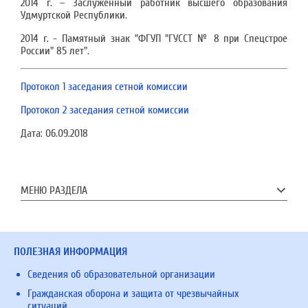
2014 г. – Заслуженный работник высшего образования
Удмуртской Республики.
2014 г. - Памятный знак "ФГУП "ГУССТ № 8 при Спецстрое
России" 85 лет".
Протокол 1 заседания сетной комиссии
Протокол 2 заседания сетной комиссии
Дата:
06.09.2018
МЕНЮ РАЗДЕЛА
ПОЛЕЗНАЯ ИНФОРМАЦИЯ
Сведения об образовательной организации
Гражданская оборона и защита от чрезвычайных
ситуаций