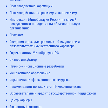
Противодействие коррупции
Противодействие терроризму и экстремизму
Инструкция Минобрнауки России на случай
вооруженного нападения на образовательную
организацию
Профком
Сведения о доходах, расходах, об имуществе и
обязательствах имущественного характера
Горячая линия Минобрнауки РФ
Бизнес инкубатор
Научно-инновационные разработки
Инклюзивное образование
Управление информационных ресурсов
Рекомендации по защите от IT-мошенничества
Образовательный кредит с государственной поддержкой
Центр карьеры
Экспортный контроль