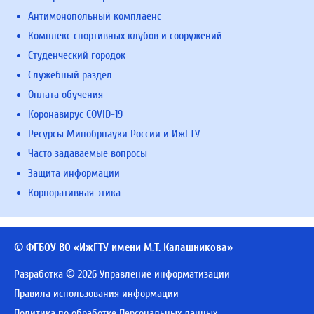
Антимонопольный комплаенс
Комплекс спортивных клубов и сооружений
Студенческий городок
Служебный раздел
Оплата обучения
Коронавирус COVID-19
Ресурсы Минобрнауки России и ИжГТУ
Часто задаваемые вопросы
Защита информации
Корпоративная этика
© ФГБОУ ВО «ИжГТУ имени М.Т. Калашникова»
Разработка © 2026 Управление информатизации
Правила использования информации
Политика по обработке Персональных данных