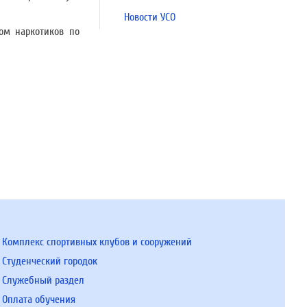
Новости УСО
ом наркотиков по
Комплекс спортивных клубов и сооружений
Студенческий городок
Служебный раздел
Оплата обучения