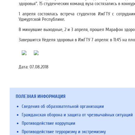
здоровья". 15 студенческих команд вуза состязались в конкур
1 апреля состоялась встреча студентов ИжГТУ с сотруд
Удмуртской Республике.
В минувшие выходные, 2 и 3 апреля, прошел Марафон здоро
Завершится Неделя здоровья в ИжГТУ 7 апреля: в 11:45 на п
Дата:
07.08.2018
ПОЛЕЗНАЯ ИНФОРМАЦИЯ
Сведения об образовательной организации
Гражданская оборона и защита от чрезвычайных ситуаций
Противодействие коррупции
Противодействие терроризму и экстремизму