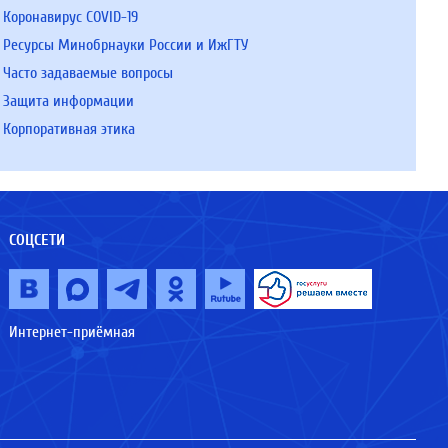
Коронавирус COVID-19
Ресурсы Минобрнауки России и ИжГТУ
Часто задаваемые вопросы
Защита информации
Корпоративная этика
СОЦСЕТИ
Интернет-приёмная