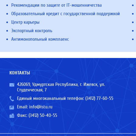
Рекомендации по защите от IT-мошенничества
Образовательный кредит с государственной поддержкой
Центр карьеры
Экспортный контроль
Антимонопольный комплаенс
КОНТАКТЫ
426069, Удмуртская Республика, г. Ижевск, ул.
Студенческая, 7
Единый многоканальный телефон:
(3412) 77-60-55
Email:
info@istu.ru
Факс: (3412) 50-40-55