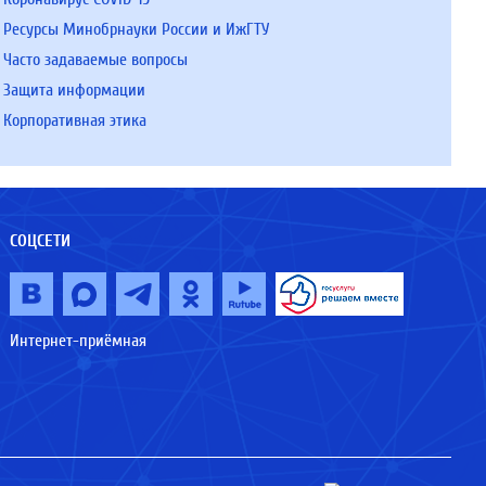
Ресурсы Минобрнауки России и ИжГТУ
Часто задаваемые вопросы
Защита информации
Корпоративная этика
СОЦСЕТИ
Интернет-приёмная