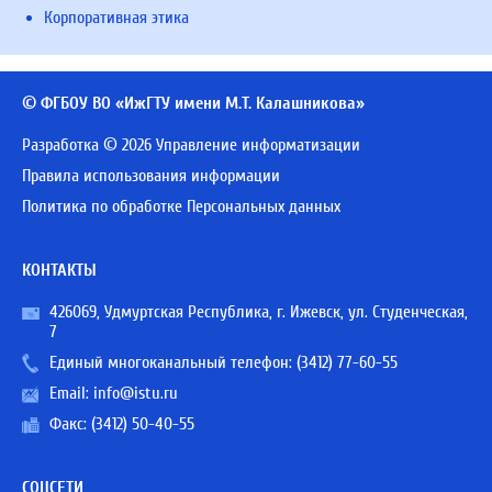
Корпоративная этика
© ФГБОУ ВО «ИжГТУ имени М.Т. Калашникова»
Разработка © 2026 Управление информатизации
Правила использования информации
Политика по обработке Персональных данных
КОНТАКТЫ
426069, Удмуртская Республика, г. Ижевск, ул. Студенческая,
7
Единый многоканальный телефон:
(3412) 77-60-55
Email:
info@istu.ru
Факс: (3412) 50-40-55
СОЦСЕТИ