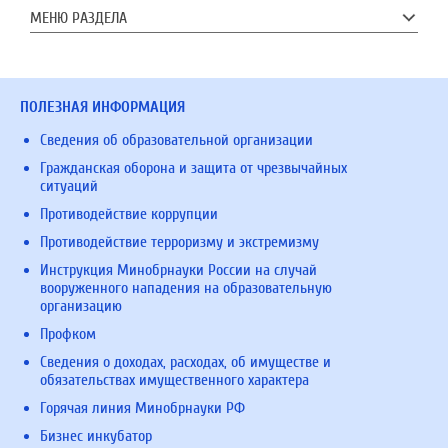
МЕНЮ РАЗДЕЛА
ПОЛЕЗНАЯ ИНФОРМАЦИЯ
Сведения об образовательной организации
Гражданская оборона и защита от чрезвычайных
ситуаций
Противодействие коррупции
Противодействие терроризму и экстремизму
Инструкция Минобрнауки России на случай
вооруженного нападения на образовательную
организацию
Профком
Сведения о доходах, расходах, об имуществе и
обязательствах имущественного характера
Горячая линия Минобрнауки РФ
Бизнес инкубатор