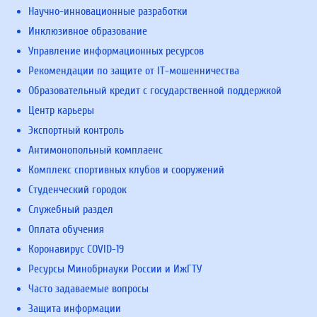
Научно-инновационные разработки
Инклюзивное образование
Управление информационных ресурсов
Рекомендации по защите от IT-мошенничества
Образовательный кредит с государственной поддержкой
Центр карьеры
Экспортный контроль
Антимонопольный комплаенс
Комплекс спортивных клубов и сооружений
Студенческий городок
Служебный раздел
Оплата обучения
Коронавирус COVID-19
Ресурсы Минобрнауки России и ИжГТУ
Часто задаваемые вопросы
Защита информации