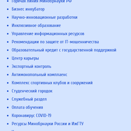
Горячая линия Минобрнауки РФ
Бизнес инкубатор
Научно-инновационные разработки
Инклюзивное образование
Управление информационных ресурсов
Рекомендации по защите от IT-мошенничества
Образовательный кредит с государственной поддержкой
Центр карьеры
Экспортный контроль
Антимонопольный комплаенс
Комплекс спортивных клубов и сооружений
Студенческий городок
Служебный раздел
Оплата обучения
Коронавирус COVID-19
Ресурсы Минобрнауки России и ИжГТУ