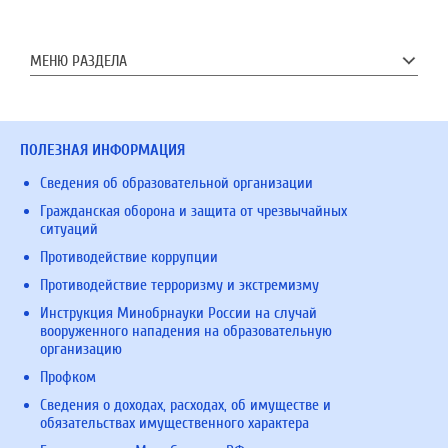
МЕНЮ РАЗДЕЛА
ПОЛЕЗНАЯ ИНФОРМАЦИЯ
Сведения об образовательной организации
Гражданская оборона и защита от чрезвычайных
ситуаций
Противодействие коррупции
Противодействие терроризму и экстремизму
Инструкция Минобрнауки России на случай
вооруженного нападения на образовательную
организацию
Профком
Сведения о доходах, расходах, об имуществе и
обязательствах имущественного характера