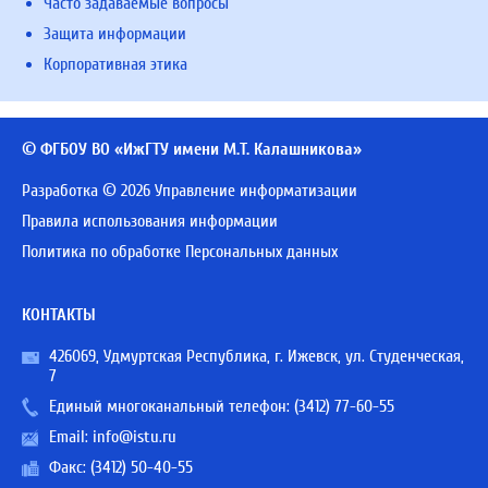
Часто задаваемые вопросы
Защита информации
Корпоративная этика
© ФГБОУ ВО «ИжГТУ имени М.Т. Калашникова»
Разработка © 2026 Управление информатизации
Правила использования информации
Политика по обработке Персональных данных
КОНТАКТЫ
426069, Удмуртская Республика, г. Ижевск, ул. Студенческая,
7
Единый многоканальный телефон:
(3412) 77-60-55
Email:
info@istu.ru
Факс: (3412) 50-40-55