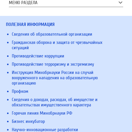
МЕНЮ РАЗДЕЛА
ПОЛЕЗНАЯ ИНФОРМАЦИЯ
Сведения об образовательной организации
Гражданская оборона и защита от чрезвычайных
ситуаций
Противодействие коррупции
Противодействие терроризму и экстремизму
Инструкция Минобрнауки России на случай
вооруженного нападения на образовательную
организацию
Профком
Сведения о доходах, расходах, об имуществе и
обязательствах имущественного характера
Горячая линия Минобрнауки РФ
Бизнес инкубатор
Научно-инновационные разработки