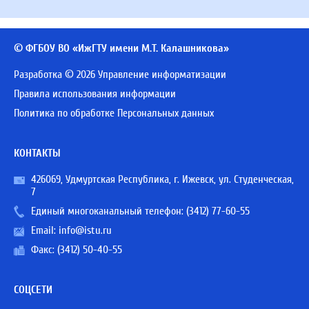
© ФГБОУ ВО «ИжГТУ имени М.Т. Калашникова»
Разработка © 2026 Управление информатизации
Правила использования информации
Политика по обработке Персональных данных
КОНТАКТЫ
426069, Удмуртская Республика, г. Ижевск, ул. Студенческая,
7
Единый многоканальный телефон:
(3412) 77-60-55
Email:
info@istu.ru
Факс: (3412) 50-40-55
СОЦСЕТИ