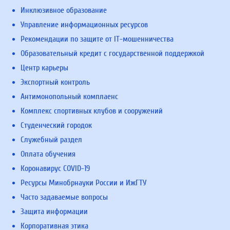
Инклюзивное образование
Управление информационных ресурсов
Рекомендации по защите от IT-мошенничества
Образовательный кредит с государственной поддержкой
Центр карьеры
Экспортный контроль
Антимонопольный комплаенс
Комплекс спортивных клубов и сооружений
Студенческий городок
Служебный раздел
Оплата обучения
Коронавирус COVID-19
Ресурсы Минобрнауки России и ИжГТУ
Часто задаваемые вопросы
Защита информации
Корпоративная этика