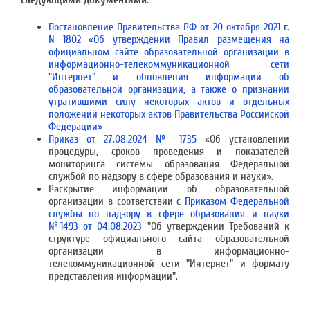
Постановление Правительства РФ от 20 октября 2021 г.
N 1802 «Об утверждении Правил размещения на
официальном сайте образовательной организации в
информационно-телекоммуникационной сети
"Интернет" и обновления информации об
образовательной организации, а также о признании
утратившими силу некоторых актов и отдельных
положений некоторых актов Правительства Российской
Федерации»
Приказ от 27.08.2024 № 1735
«Об установлении
процедуры, сроков проведения и показателей
мониторинга системы образования Федеральной
службой по надзору в сфере образования и науки».
Раскрытие информации об образовательной
организации в соответствии с
Приказом Федеральной
службы по надзору в сфере образования и науки
№1493 от 04.08.2023
"Об утверждении Требований к
структуре официального сайта образовательной
организации в информационно-
телекоммуникационной сети "Интернет" и формату
представления информации".