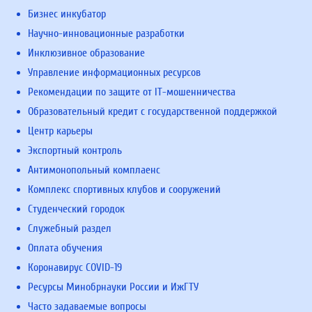
Бизнес инкубатор
Научно-инновационные разработки
Инклюзивное образование
Управление информационных ресурсов
Рекомендации по защите от IT-мошенничества
Образовательный кредит с государственной поддержкой
Центр карьеры
Экспортный контроль
Антимонопольный комплаенс
Комплекс спортивных клубов и сооружений
Студенческий городок
Служебный раздел
Оплата обучения
Коронавирус COVID-19
Ресурсы Минобрнауки России и ИжГТУ
Часто задаваемые вопросы