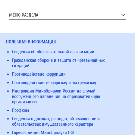
МЕНЮ РАЗДЕЛА
ПОЛЕЗНАЯ ИНФОРМАЦИЯ
Сведения об образовательной организации
Гражданская оборона и защита от чрезвычайных
ситуаций
Противодействие коррупции
Противодействие терроризму и экстремизму
Инструкция Минобрнауки России на случай
вооруженного нападения на образовательную
организацию
Профком
Сведения о доходах, расходах, об имуществе и
обязательствах имущественного характера
Горячая линия Минобрнауки РФ