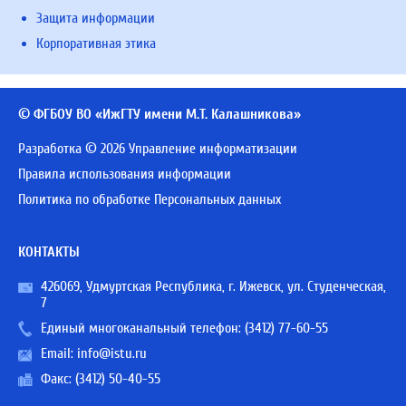
Защита информации
Корпоративная этика
© ФГБОУ ВО «ИжГТУ имени М.Т. Калашникова»
Разработка © 2026 Управление информатизации
Правила использования информации
Политика по обработке Персональных данных
КОНТАКТЫ
426069, Удмуртская Республика, г. Ижевск, ул. Студенческая,
7
Единый многоканальный телефон:
(3412) 77-60-55
Email:
info@istu.ru
Факс: (3412) 50-40-55