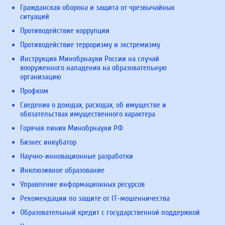
Гражданская оборона и защита от чрезвычайных
ситуаций
Противодействие коррупции
Противодействие терроризму и экстремизму
Инструкция Минобрнауки России на случай
вооруженного нападения на образовательную
организацию
Профком
Сведения о доходах, расходах, об имуществе и
обязательствах имущественного характера
Горячая линия Минобрнауки РФ
Бизнес инкубатор
Научно-инновационные разработки
Инклюзивное образование
Управление информационных ресурсов
Рекомендации по защите от IT-мошенничества
Образовательный кредит с государственной поддержкой