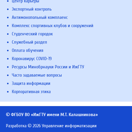
Центр карьеры
Экспортный контроль
Антимонопольный комплаенс
Комплекс спортивных клубов и сооружений
Студенческий городок
Служебный раздел
Оплата обучения
Коронавирус COVID-19
Ресурсы Минобрнауки России и ИжГТУ
Часто задаваемые вопросы
Защита информации
Корпоративная этика
© ФГБОУ ВО «ИжГТУ имени М.Т. Калашникова»
Разработка © 2026 Управление информатизации