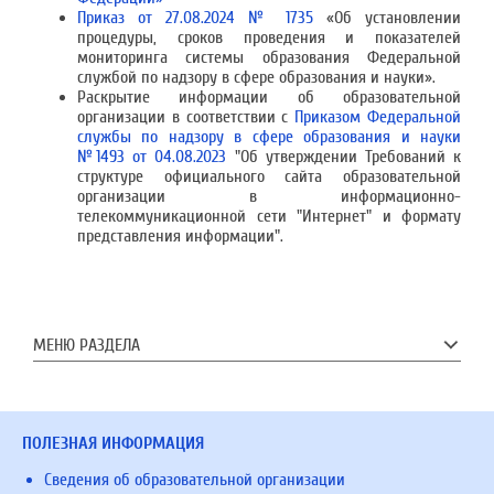
Приказ от 27.08.2024 № 1735
«Об установлении
процедуры, сроков проведения и показателей
мониторинга системы образования Федеральной
службой по надзору в сфере образования и науки».
Раскрытие информации об образовательной
организации в соответствии с
Приказом Федеральной
службы по надзору в сфере образования и науки
№1493 от 04.08.2023
"Об утверждении Требований к
структуре официального сайта образовательной
организации в информационно-
телекоммуникационной сети "Интернет" и формату
представления информации".
МЕНЮ РАЗДЕЛА
ПОЛЕЗНАЯ ИНФОРМАЦИЯ
Сведения об образовательной организации