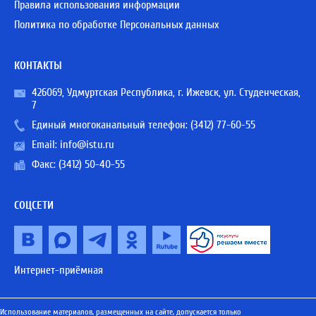
Правила использования информации
Политика по обработке Персональных данных
КОНТАКТЫ
426069, Удмуртская Республика, г. Ижевск, ул. Студенческая,
7
Единый многоканальный телефон:
(3412) 77-60-55
Email:
info@istu.ru
Факс: (3412) 50-40-55
СОЦСЕТИ
Интернет-приёмная
Использование материалов, размещенных на сайте, допускается только