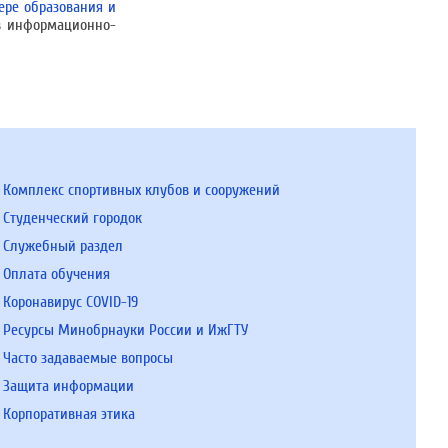
ере образования и
 в информационно-
Комплекс спортивных клубов и сооружений
Студенческий городок
Служебный раздел
Оплата обучения
Коронавирус COVID-19
Ресурсы Минобрнауки России и ИжГТУ
Часто задаваемые вопросы
Защита информации
Корпоративная этика