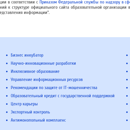
ции в соответствии с
Приказом Федеральной службы по надзору в сф
ний к структуре официального сайта образовательной организации
редставления информации".
Бизнес инкубатор
Научно-инновационные разработки
Инклюзивное образование
Управление информационных ресурсов
Рекомендации по защите от IT-мошенничества
Образовательный кредит с государственной поддержкой
Центр карьеры
Экспортный контроль
Антимонопольный комплаенс