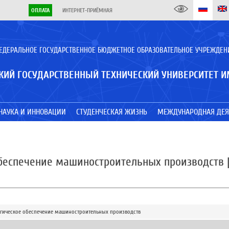
ОПЛАТА
ИНТЕРНЕТ-ПРИЁМНАЯ
ЕДЕРАЛЬНОЕ ГОСУДАРСТВЕННОЕ БЮДЖЕТНОЕ ОБРАЗОВАТЕЛЬНОЕ УЧРЕЖДЕН
КИЙ ГОСУДАРСТВЕННЫЙ ТЕХНИЧЕСКИЙ УНИВЕРСИТЕТ И
НАУКА И ИННОВАЦИИ
СТУДЕНЧЕСКАЯ ЖИЗНЬ
МЕЖДУНАРОДНАЯ ДЕЯ
 обеспечение машиностроительных производств
логическое обеспечение машиностроительных производств