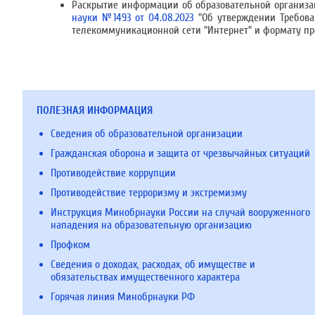
Раскрытие информации об образовательной организа
науки №1493 от 04.08.2023
"Об утверждении Требова
телекоммуникационной сети "Интернет" и формату п
ПОЛЕЗНАЯ ИНФОРМАЦИЯ
Сведения об образовательной организации
Гражданская оборона и защита от чрезвычайных ситуаций
Противодействие коррупции
Противодействие терроризму и экстремизму
Инструкция Минобрнауки России на случай вооруженного
нападения на образовательную организацию
Профком
Сведения о доходах, расходах, об имуществе и
обязательствах имущественного характера
Горячая линия Минобрнауки РФ