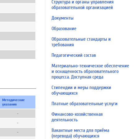
Структура и органы управления
образовательной организацией
Документы
Образование
Образовательные стандарты и
требования
Педагогический состав
Материально-техническое обеспечение
и оснащенность образовательного
процесса. Доступная среда
Стипендии и меры поддержки
обучающихся
Методические
Платные образовательные услуги
указания
-
Финансово-хозяйственная
деятельность
-
Вакантные места для приёма
-
(перевода) обучающихся