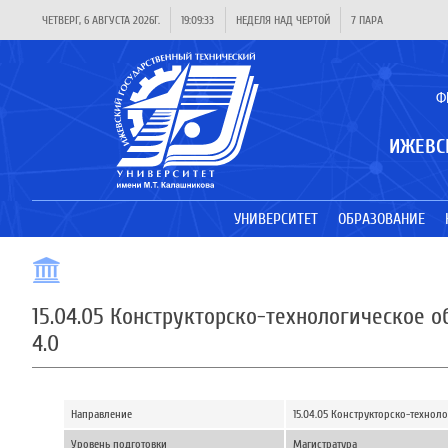
ЧЕТВЕРГ, 6 АВГУСТА 2026Г.
19:09:34
НЕДЕЛЯ НАД ЧЕРТОЙ
7 ПАРА
Ф
ИЖЕВС
УНИВЕРСИТЕТ
ОБРАЗОВАНИЕ
15.04.05 Конструкторско-технологическое
4.0
Направление
15.04.05 Конструкторско-техно
Уровень подготовки
Магистратура