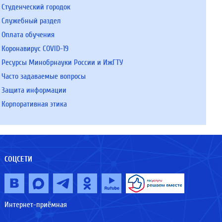
Студенческий городок
Служебный раздел
Оплата обучения
Коронавирус COVID-19
Ресурсы Минобрнауки России и ИжГТУ
Часто задаваемые вопросы
Защита информации
Корпоративная этика
СОЦСЕТИ
Интернет-приёмная