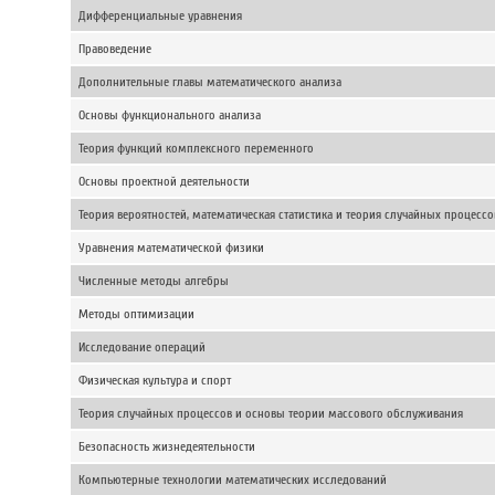
Дифференциальные уравнения
Правоведение
Дополнительные главы математического анализа
Основы функционального анализа
Теория функций комплексного переменного
Основы проектной деятельности
Теория вероятностей, математическая статистика и теория случайных процессо
Уравнения математической физики
Численные методы алгебры
Методы оптимизации
Исследование операций
Физическая культура и спорт
Теория случайных процессов и основы теории массового обслуживания
Безопасность жизнедеятельности
Компьютерные технологии математических исследований