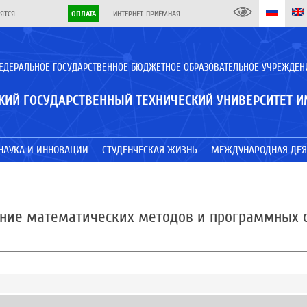
ЯТСЯ
ОПЛАТА
ИНТЕРНЕТ-ПРИЁМНАЯ
ЕДЕРАЛЬНОЕ ГОСУДАРСТВЕННОЕ БЮДЖЕТНОЕ ОБРАЗОВАТЕЛЬНОЕ УЧРЕЖДЕН
КИЙ ГОСУДАРСТВЕННЫЙ ТЕХНИЧЕСКИЙ УНИВЕРСИТЕТ И
НАУКА И ИННОВАЦИИ
СТУДЕНЧЕСКАЯ ЖИЗНЬ
МЕЖДУНАРОДНАЯ ДЕЯ
ение математических методов и программных 