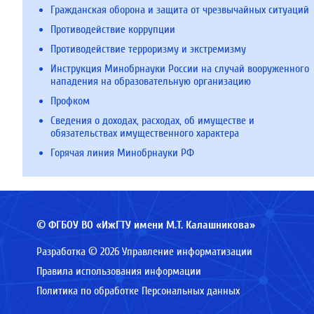
Гражданская оборона и защита от чрезвычайных ситуаций
Противодействие коррупции
Противодействие терроризму и экстремизму
Инструкция Минобрнауки России на случай вооруженного
нападения на образовательную организацию
Профком
Сведения о доходах, расходах, об имуществе и
обязательствах имущественного характера
Горячая линия Минобрнауки РФ
© ФГБОУ ВО «ИжГТУ имени М.Т. Калашникова»
Разработка © 2026 Управление информатизации
Правила использования информации
Политика по обработке Персональных данных