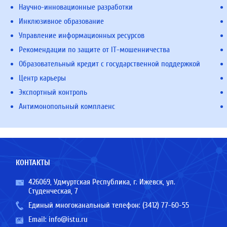
Научно-инновационные разработки
Инклюзивное образование
Управление информационных ресурсов
Рекомендации по защите от IT-мошенничества
Образовательный кредит с государственной поддержкой
Центр карьеры
Экспортный контроль
Антимонопольный комплаенс
КОНТАКТЫ
426069, Удмуртская Республика, г. Ижевск, ул.
Студенческая, 7
Единый многоканальный телефон:
(3412) 77-60-55
Email:
info@istu.ru