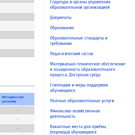
Структура и органы управления
образовательной организацией
Документы
Образование
Образовательные стандарты и
требования
Педагогический состав
Материально-техническое обеспечение
и оснащенность образовательного
процесса. Доступная среда
Стипендии и меры поддержки
обучающихся
Методические
Платные образовательные услуги
указания
-
Финансово-хозяйственная
деятельность
-
Вакантные места для приёма
-
(перевода) обучающихся